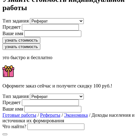
работы
Тип задания
Предмет
Ваше имя
узнать стоимость
узнать стоимость
это быстро и бесплатно
Оформите заказ сейчас и получите скидку 100 руб.!
Тип задания
Предмет
Ваше имя
Готовые работы
/
Рефераты
/
Экономика
/ Доходы населения и
источники их формирования
Что найти?