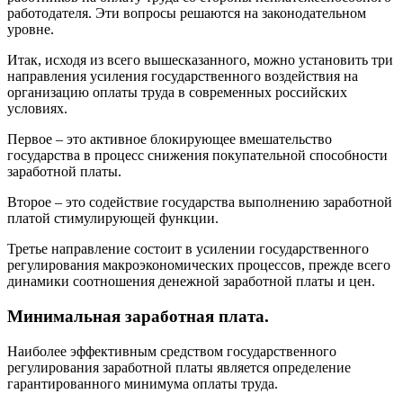
работодателя. Эти вопросы решаются на законодательном
уровне.
Итак, исходя из всего вышесказанного, можно установить три
направления усиления государственного воздействия на
организацию оплаты труда в современных российских
условиях.
Первое – это активное блокирующее вмешательство
государства в процесс снижения покупательной способности
заработной платы.
Второе – это содействие государства выполнению заработной
платой стимулирующей функции.
Третье направление состоит в усилении государственного
регулирования макроэкономических процессов, прежде всего
динамики соотношения денежной заработной платы и цен.
Минимальная заработная плата.
Наиболее эффективным средством государственного
регулирования заработной платы является определение
гарантированного минимума оплаты труда.