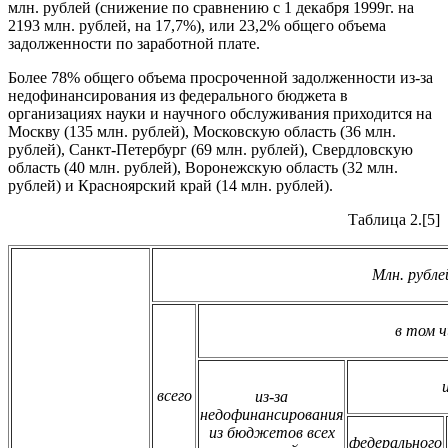
млн. рублей (снижение по сравнению с 1 декабря 1999г. на
2193 млн. рублей, на 17,7%), или 23,2% общего объема
задолженности по заработной плате.
Более 78% общего объема просроченной задолженности из-за
недофинансирования из федерального бюджета в
организациях науки и научного обслуживания приходится на
Москву (135 млн. рублей), Московскую область (36 млн.
рублей), Санкт-Петербург (69 млн. рублей), Свердловскую
область (40 млн. рублей), Воронежскую область (32 млн.
рублей) и Красноярский край (14 млн. рублей).
Таблица 2.[5]
Млн. рубле
в том ч
всего
из-за
недофинансирования
из бюджетов всех
федерального