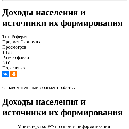
Доходы населения и
источники их формирования
Тип
Реферат
Предмет
Экономика
Просмотров
1358
Размер файла
50 б
Поделиться
Ознакомительный фрагмент работы:
Доходы населения и
источники их формирования
Министерство РФ по связи и информатизации.