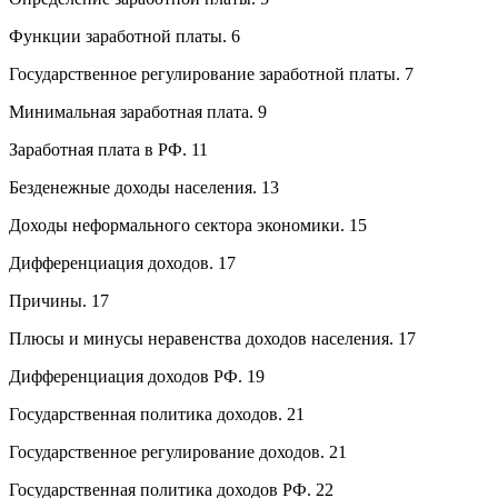
Функции заработной платы. 6
Государственное регулирование заработной платы. 7
Минимальная заработная плата. 9
Заработная плата в РФ. 11
Безденежные доходы населения. 13
Доходы неформального сектора экономики. 15
Дифференциация доходов. 17
Причины. 17
Плюсы и минусы неравенства доходов населения. 17
Дифференциация доходов РФ. 19
Государственная политика доходов. 21
Государственное регулирование доходов. 21
Государственная политика доходов РФ. 22