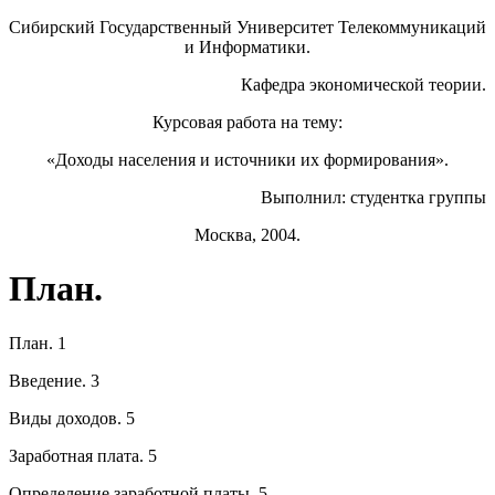
Сибирский Государственный Университет Телекоммуникаций
и Информатики.
Кафедра экономической теории.
Курсовая работа на тему:
«Доходы населения и источники их формирования».
Выполнил: студентка группы
Москва, 2004.
План.
План. 1
Введение. 3
Виды доходов. 5
Заработная плата. 5
Определение заработной платы. 5