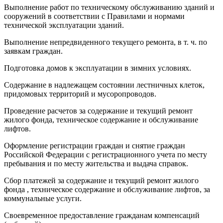
Выполнение работ по техническому обслуживанию зданий и
сооружений в соответствии с Правилами и нормами
технической эксплуатации зданий.
Выполнение непредвиденного текущего ремонта, в т. ч. по
заявкам граждан.
Подготовка домов к эксплуатации в зимних условиях.
Содержание в надлежащем состоянии лестничных клеток,
придомовых территорий и мусоропроводов.
Проведение расчетов за содержание и текущий ремонт
жилого фонда, техническое содержание и обслуживание
лифтов.
Оформление регистрации граждан и снятие граждан
Российской Федерации с регистрационного учета по месту
пребывания и по месту жительства и выдача справок.
Сбор платежей за содержание и текущий ремонт жилого
фонда , техническое содержание и обслуживание лифтов, за
коммунальные услуги.
Своевременное предоставление гражданам компенсаций