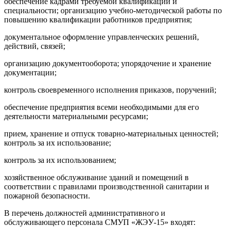
обеспечение кадрами требуемой квалификации и
специальности; организацию учебно-методической работы по
повышению квалификации работников предприятия;
документальное оформление управленческих решений,
действий, связей;
организацию документооборота; упорядочение и хранение
документации;
контроль своевременного исполнения приказов, поручений;
обеспечение предприятия всеми необходимыми для его
деятельности материальными ресурсами;
прием, хранение и отпуск товарно-материальных ценностей;
контроль за их использование;
контроль за их использованием;
хозяйственное обслуживание зданий и помещений в
соответствии с правилами производственной санитарии и
пожарной безопасности.
В перечень должностей административного и
обслуживающего персонала СМУП «ЖЭУ-15» входят: