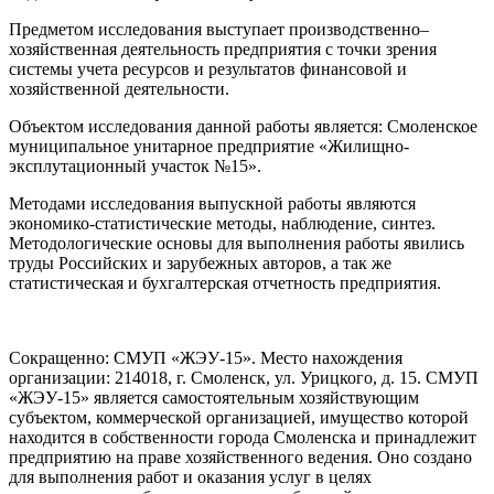
Предметом исследования выступает производственно–
хозяйственная деятельность предприятия с точки зрения
системы учета ресурсов и результатов финансовой и
хозяйственной деятельности.
Объектом исследования данной работы является: Смоленское
муниципальное унитарное предприятие «Жилищно-
эксплутационный участок №15».
Методами исследования выпускной работы являются
экономико-статистические методы, наблюдение, синтез.
Методологические основы для выполнения работы явились
труды Российских и зарубежных авторов, а так же
статистическая и бухгалтерская отчетность предприятия.
Сокращенно: СМУП «ЖЭУ-15». Место нахождения
организации: 214018, г. Смоленск, ул. Урицкого, д. 15. СМУП
«ЖЭУ-15» является самостоятельным хозяйствующим
субъектом, коммерческой организацией, имущество которой
находится в собственности города Смоленска и принадлежит
предприятию на праве хозяйственного ведения. Оно создано
для выполнения работ и оказания услуг в целях