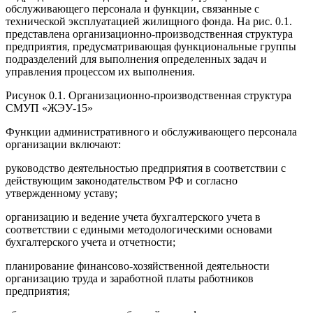
обслуживающего персонала и функции, связанные с
технической эксплуатацией жилищного фонда. На рис. 0.1.
представлена организационно-производственная структура
предприятия, предусматривающая функциональные группы
подразделений для выполнения определенных задач и
управления процессом их выполнения.
Рисунок 0.1. Организационно-производственная структура
СМУП «ЖЭУ-15»
Функции административного и обслуживающего персонала
организации включают:
руководство деятельностью предприятия в соответствии с
действующим законодательством РФ и согласно
утвержденному уставу;
организацию и ведение учета бухгалтерского учета в
соответствии с едиными методологическими основами
бухгалтерского учета и отчетности;
планирование финансово-хозяйственной деятельности
организацию труда и заработной платы работников
предприятия;