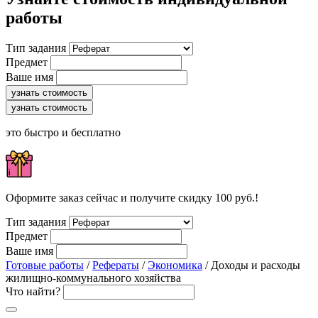
работы
Тип задания
Предмет
Ваше имя
узнать стоимость
узнать стоимость
это быстро и бесплатно
Оформите заказ сейчас и получите скидку 100 руб.!
Тип задания
Предмет
Ваше имя
Готовые работы
/
Рефераты
/
Экономика
/ Доходы и расходы
жилищно-коммунального хозяйства
Что найти?