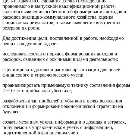
Цель и задачи исследования. Целью исследования,
проводимого в выпускной квалификационной работе,
является выявление особенностей формирования доходов и
расходов жилищно-коммунального хозяйства, оценка
финансовых результатов, а также выявление внутренних
резервов их роста.
Для достижения цели, поставленной в работе, необходимо
решить следующие задачи:
исследовать состав и порядок формирования доходов и
расходов, связанных с обычными видами деятельности;
сгруппировать доходы и расходы организации для целей
финансового и управленческого учета;
проанализировать применяемую технику составления формы
2 «Отчет о прибылях и убытках»;
разработать план прибылей и убытков в целях выявления
отклонений и формирования экономической стратегии на
будущее;
создать механизм увязки информации о доходах и затратах,
получаемой в управленческом учете, с информацией,
подготовленной в финансовом учете