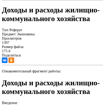
Доходы и расходы жилищно-
коммунального хозяйства
Тип
Реферат
Предмет
Экономика
Просмотров
1397
Размер файла
175 б
Поделиться
Ознакомительный фрагмент работы:
Доходы и расходы жилищно-
коммунального хозяйства
Введение