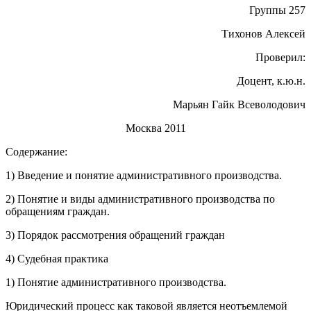
Группы 257
Тихонов Алексей
Проверил:
Доцент, к.ю.н.
Марьян Гайк Всеволодович
Москва 2011
Содержание:
1) Введение и понятие административного производства.
2) Понятие и виды административного производства по
обращениям граждан.
3) Порядок рассмотрения обращений граждан
4) Судебная практика
1) Понятие административного производства.
Юридический процесс как таковой является неотъемлемой