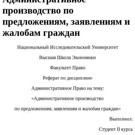
производство по
предложениям, заявлениям и
жалобам граждан
Национальный Исследовательский Университет
Высшая Школа Экономики
Факультет Право
Реферат по дисциплине
Административное Право на тему:
«Административное производство
по предложениям, заявлениям и жалобам граждан»
Выполнил:
Студент II курса