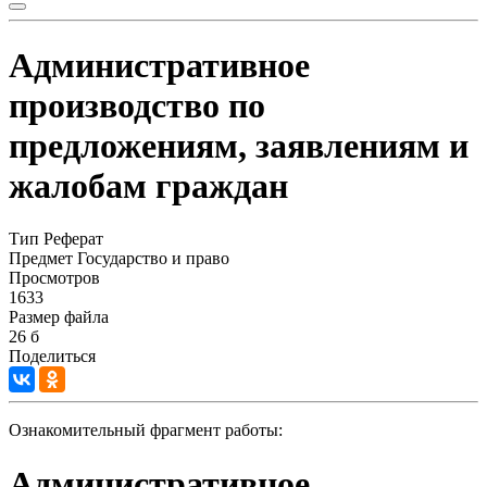
Административное
производство по
предложениям, заявлениям и
жалобам граждан
Тип
Реферат
Предмет
Государство и право
Просмотров
1633
Размер файла
26 б
Поделиться
Ознакомительный фрагмент работы:
Административное