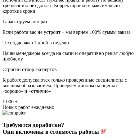
требованию без доплат. Корректировки в максимально
короткие сроки
Гарантируем возврат
Если работа вас не устроит – мы вернем 100% суммы заказа
Техподдержка 7 дней в неделю
Наши менеджеры всегда на связи и оперативно решат любую
проблему
Строгий отбор экспертов
К работе допускаются только проверенные специалисты с
высшим образованием. Проверяем диплом на оценки
«хорошо» и «отлично»
1 000 +
Новых работ ежедневно
Требуются доработки?
Они включены в стоимость работы