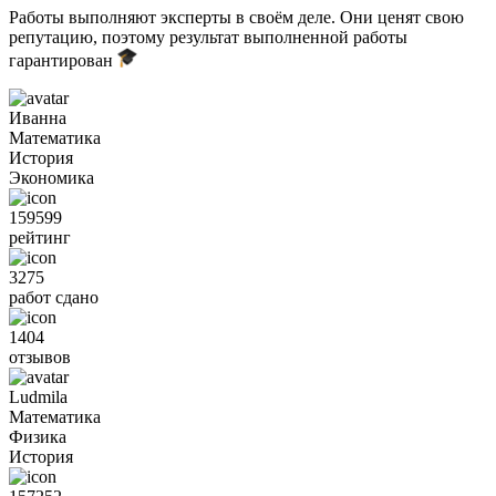
Работы выполняют эксперты в своём деле. Они ценят свою
репутацию, поэтому результат выполненной работы
гарантирован
Иванна
Математика
История
Экономика
159599
рейтинг
3275
работ сдано
1404
отзывов
Ludmila
Математика
Физика
История