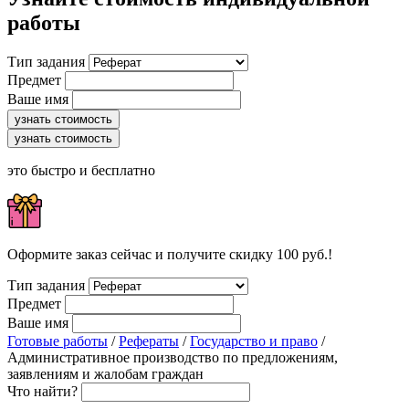
работы
Тип задания
Предмет
Ваше имя
узнать стоимость
узнать стоимость
это быстро и бесплатно
Оформите заказ сейчас и получите скидку 100 руб.!
Тип задания
Предмет
Ваше имя
Готовые работы
/
Рефераты
/
Государство и право
/
Административное производство по предложениям,
заявлениям и жалобам граждан
Что найти?