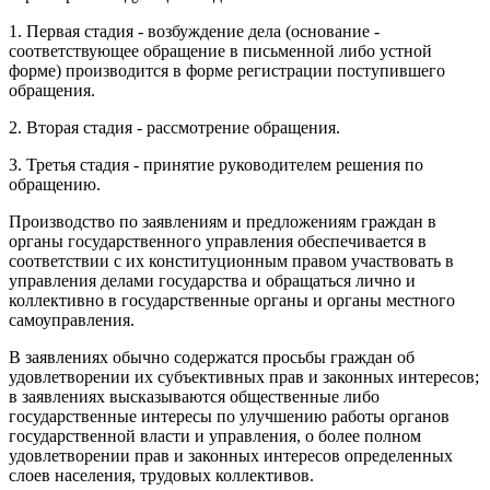
1. Первая стадия - возбуждение дела (основание -
соответствующее обращение в письменной либо устной
форме) производится в форме регистрации поступившего
обращения.
2. Вторая стадия - рассмотрение обращения.
3. Третья стадия - принятие руководителем решения по
обращению.
Производство по заявлениям и предложениям граждан в
органы государственного управления обеспечивается в
соответствии с их конституционным правом участвовать в
управления делами государства и обращаться лично и
коллективно в государственные органы и органы местного
самоуправления.
В заявлениях обычно содержатся просьбы граждан об
удовлетворении их субъективных прав и законных интересов;
в заявлениях высказываются общественные либо
государственные интересы по улучшению работы органов
государственной власти и управления, о более полном
удовлетворении прав и законных интересов определенных
слоев населения, трудовых коллективов.