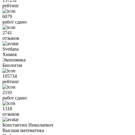
157252
рейтинг
6079
работ сдано
2741
отзывов
Svetlana
Химия
Экономика
Биология
105734
рейтинг
2110
работ сдано
1318
отзывов
Константин Николаевич
Высшая математика