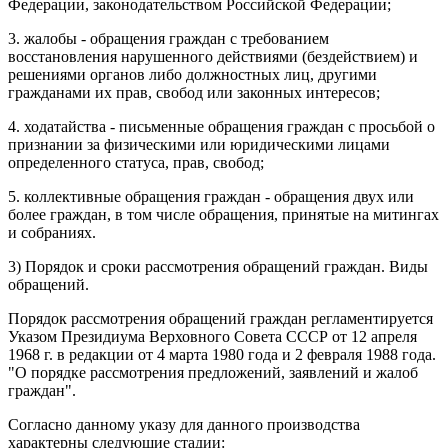
Федерации, законодательством Российской Федерации;
3. жалобы - обращения граждан с требованием
восстановления нарушенного действиями (бездействием) и
решениями органов либо должностных лиц, другими
гражданами их прав, свобод или законных интересов;
4. ходатайства - письменные обращения граждан с просьбой о
признании за физическими или юридическими лицами
определенного статуса, прав, свобод;
5. коллективные обращения граждан - обращения двух или
более граждан, в том числе обращения, принятые на митингах
и собраниях.
3) Порядок и сроки рассмотрения обращений граждан. Виды
обращений.
Порядок рассмотрения обращений граждан регламентируется
Указом Президиума Верховного Совета СССР от 12 апреля
1968 г. в редакции от 4 марта 1980 года и 2 февраля 1988 года.
"О порядке рассмотрения предложений, заявлений и жалоб
граждан".
Согласно данному указу для данного производства
характерны следующие стадии: