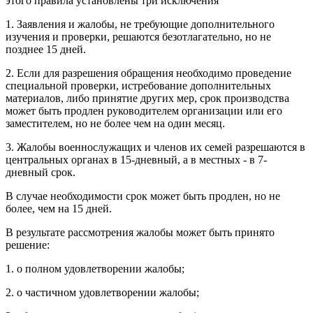
этого правила установлены три исключения
1. Заявления и жалобы, не требующие дополнительного
изучения и проверки, решаются безотлагательно, но не
позднее 15 дней.
2. Если для разрешения обращения необходимо проведение
специальной проверки, истребование дополнительных
материалов, либо принятие других мер, срок производства
может быть продлен руководителем организации или его
заместителем, но не более чем на один месяц.
3. Жалобы военнослужащих и членов их семей разрешаются в
центральных органах в 15-дневный, а в местных - в 7-
дневный срок.
В случае необходимости срок может быть продлен, но не
более, чем на 15 дней.
В результате рассмотрения жалобы может быть принято
решение:
1. о полном удовлетворении жалобы;
2. о частичном удовлетворении жалобы;