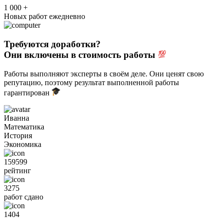
1 000 +
Новых работ ежедневно
Требуются доработки?
Они включены в стоимость работы
Работы выполняют эксперты в своём деле. Они ценят свою
репутацию, поэтому результат выполненной работы
гарантирован
Иванна
Математика
История
Экономика
159599
рейтинг
3275
работ сдано
1404