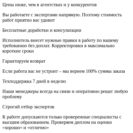
Цены ниже, чем в агентствах и у конкурентов
Вы работаете с экспертами напрямую. Поэтому стоимость
работ приятно вас удивит
Бесплатные доработки и консультации
Исполнитель внесет нужные правки в работу по вашему
требованию без доплат. Корректировки в максимально
короткие сроки
Гарантируем возврат
Если работа вас не устроит – мы вернем 100% суммы заказа
Техподдержка 7 дней в неделю
Наши менеджеры всегда на связи и оперативно решат любую
проблему
Строгий отбор экспертов
К работе допускаются только проверенные специалисты с
высшим образованием. Проверяем диплом на оценки
«хорошо» и «отлично»