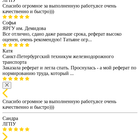
ЛГПУ
Спасибо огромное за выполненную работу,все очень
качественно и быстро)))
Софья
ЯРГУ им. Демидова
Все отлично, сдано даже раньше срока, реферат высоко
оценен, очень рекомендую! Татьяне огр...
Катя
Санкт-Петербургский техникум железнодорожного
транспорта
Заказала реферат и легла спать. Проснулась - а мой реферат по
нормированию труда, который ...
Спасибо огромное за выполненную работу,все очень
качественно и быстро)))
Сандра
ЛГПУ