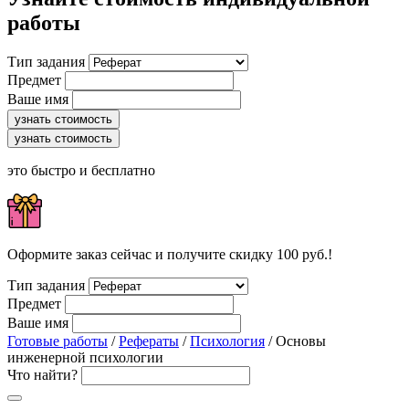
работы
Тип задания
Предмет
Ваше имя
узнать стоимость
узнать стоимость
это быстро и бесплатно
Оформите заказ сейчас и получите скидку 100 руб.!
Тип задания
Предмет
Ваше имя
Готовые работы
/
Рефераты
/
Психология
/ Основы
инженерной психологии
Что найти?