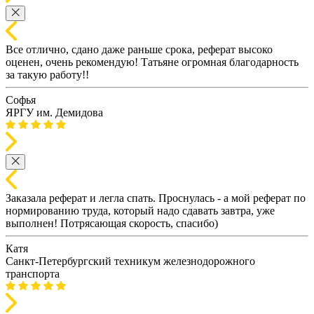
Все отлично, сдано даже раньше срока, реферат высоко
оценен, очень рекомендую! Татьяне огромная благодарность
за такую работу!!
Софья
ЯРГУ им. Демидова
Заказала реферат и легла спать. Проснулась - а мой реферат по
нормированию труда, который надо сдавать завтра, уже
выполнен! Потрясающая скорость, спасибо)
Катя
Санкт-Петербургский техникум железнодорожного
транспорта