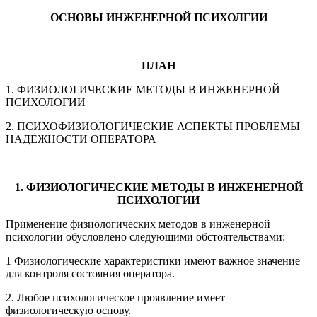
ОСНОВЫ ИНЖЕНЕРНОЙ ПСИХОЛГИИ
ПЛАН
1. ФИЗИОЛОГИЧЕСКИЕ МЕТОДЫ В ИНЖЕНЕРНОЙ
ПСИХОЛОГИИ
2. ПСИХОФИЗИОЛОГИЧЕСКИЕ АСПЕКТЫ ПРОБЛЕМЫ
НАДЁЖНОСТИ ОПЕРАТОРА
1. ФИЗИОЛОГИЧЕСКИЕ МЕТОДЫ В ИНЖЕНЕРНОЙ
ПСИХОЛОГИИ
Применение физиологических методов в инженерной
психологии обусловлено следующими обстоятельствами:
1 Физиологические характеристики имеют важное значение
для контроля состояния оператора.
2. Любое психологическое проявление имеет
физиологическую основу.