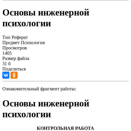
Основы инженерной
психологии
Тип
Реферат
Предмет
Психология
Просмотров
1405
Размер файла
31 б
Поделиться
Ознакомительный фрагмент работы:
Основы инженерной
психологии
КОНТРОЛЬНАЯ РАБОТА