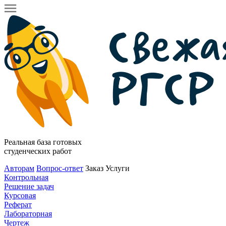
Реальная база готовых
студенческих работ
Авторам
Вопрос-ответ
Заказ
Услуги
Контрольная
Решение задач
Курсовая
Реферат
Лабораторная
Чертеж