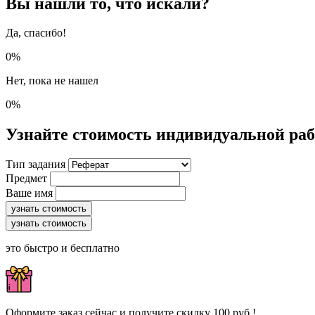
Вы нашли то, что искали?
Да, спасибо!
0%
Нет, пока не нашел
0%
Узнайте стоимость индивидуальной ра
Тип задания
Предмет
Ваше имя
узнать стоимость
узнать стоимость
это быстро и бесплатно
Оформите заказ сейчас и получите скидку 100 руб.!