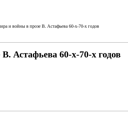
ира и войны в прозе В. Астафьева 60-х-70-х годов
В. Астафьева 60-х-70-х годов