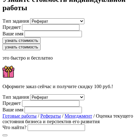
работы
Тип задания
Предмет
Ваше имя
узнать стоимость
узнать стоимость
это быстро и бесплатно
Оформите заказ сейчас и получите скидку 100 руб.!
Тип задания
Предмет
Ваше имя
Готовые работы
/
Рефераты
/
Менеджмент
/ Оценка текущего
состояния бизнеса и перспектив его развития
Что найти?