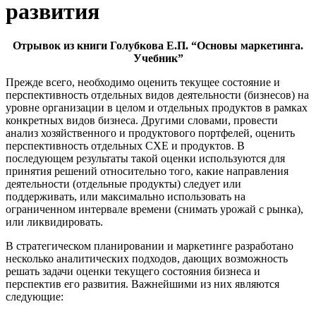
развития
Отрывок из книги Голубкова Е.П. “Основы маркетинга.
Учебник”
Прежде всего, необходимо оценить текущее состояние и
перспективность отдельных видов деятельности (бизнесов) на
уровне организации в целом и отдельных продуктов в рамках
конкретных видов бизнеса. Другими словами, провести
анализ хозяйственного и продуктового портфелей, оценить
перспективность отдельных СХЕ и продуктов. В
последующем результаты такой оценки используются для
принятия решений относительно того, какие направления
деятельности (отдельные продукты) следует или
поддерживать, или максимально использовать на
ограниченном интервале времени (снимать урожай с рынка),
или ликвидировать.
В стратегическом планировании и маркетинге разработано
несколько аналитических подходов, дающих возможность
решать задачи оценки текущего состояния бизнеса и
перспектив его развития. Важнейшими из них являются
следующие: