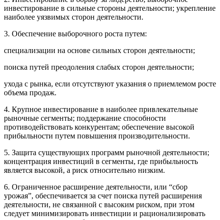
инвестирование в сильные стороны деятельности; укрепление
наиболее уязвимых сторон деятельности.
3. Обеспечение выборочного роста путем:
специализации на основе сильных сторон деятельности;
поиска путей преодоления слабых сторон деятельности;
ухода с рынка, если отсутствуют указания о приемлемом росте
объема продаж.
4. Крупное инвестирование в наиболее привлекательные
рыночные сегменты; поддержание способности
противодействовать конкурентам; обеспечение высокой
прибыльности путем повышения производительности.
5. Защита существующих программ рыночной деятельности;
концентрация инвестиций в сегменты, где прибыльность
является высокой, а риск относительно низким.
6. Ограниченное расширение деятельности, или “сбор
урожая”, обеспечивается за счет поиска путей расширения
деятельности, не связанной с высоким риском, при этом
следует минимизировать инвестиции и рационализировать