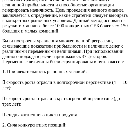
величиной прибыльности и способностью организации
генерировать наличность. Цель проведения данного анализа
заключается в определении, какие стратегии следует выбирать
в конкретных рыночных условиях. Данный метод основан на
результатах анализа более 1000 конкретных СЕБ более чем 150
больших и малых компаний.
Были построены уравнения множественной регрессии,
связывающие показатели прибыльности и наличных денег с
различными переменными величинами. При использовании
данного подхода в расчет принималось 37 факторов.
Переменные величины были сгруппированы в пять классов:
1. Привлекательность рыночных условий:
 скорость роста отрасли в долгосрочной перспективе (4 — 10
лет);
 скорость роста отрасли в краткосрочной перспективе (до
трех лет);
 стадия жизненного цикла продукта.
2. Сила конкурентных позиций: