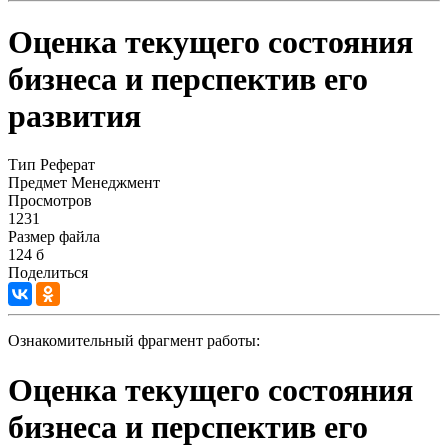
Оценка текущего состояния
бизнеса и перспектив его
развития
Тип
Реферат
Предмет
Менеджмент
Просмотров
1231
Размер файла
124 б
Поделиться
Ознакомительный фрагмент работы:
Оценка текущего состояния
бизнеса и перспектив его