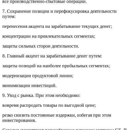
все производственно-сбытовые операции.
7. Сохранение позиции и перефокусировка деятельности
путем:
перенесения акцента на зарабатывание текущих денег;
концентрации на привлекательных сегментах;
защиты сильных сторон деятельности.
8. Главный акцент на зарабатывание денег путем:
защиты позиций на наиболее прибыльных сегментах;
модернизации продуктовой линии;
минимизации инвестиций.
9. Уход с рынка. При этом необходимо:
вовремя распродать товары по выгодной цене;
резко снизить постоянные издержки, избегая при этом
инвестирования.