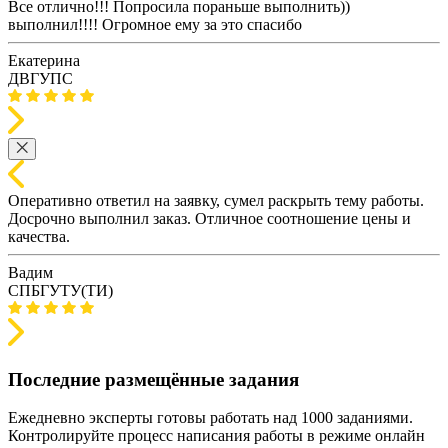
Все отлично!!! Попросила пораньше выполнить))
выполнил!!!! Огромное ему за это спасибо
Екатерина
ДВГУПС
Оперативно ответил на заявку, сумел раскрыть тему работы.
Досрочно выполнил заказ. Отличное соотношение цены и
качества.
Вадим
СПБГУТУ(ТИ)
Последние размещённые задания
Ежедневно эксперты готовы работать над 1000 заданиями.
Контролируйте процесс написания работы в режиме онлайн