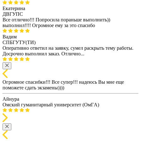
Екатерина
ДВГУПС
Все отлично!!! Попросила пораньше выполнить))
выполнил!!!! Огромное ему за это спасибо
Вадим
СПБГУТУ(ТИ)
Оперативно ответил на заявку, сумел раскрыть тему работы.
Досрочно выполнил заказ. Отлично...
Огромное спасибки!!! Все супер!!! надеюсь Вы мне еще
поможете сдать экзамены))))
Айнура
Омский гуманитарный университет (ОмГA)