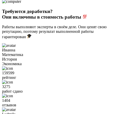
Требуются доработки?
Они включены в стоимость работы
Работы выполняют эксперты в своём деле. Они ценят свою
репутацию, поэтому результат выполненной работы
гарантирован
Иванна
Математика
История
Экономика
159599
рейтинг
3275
работ сдано
1404
отзывов