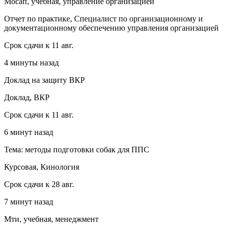
Мосап, учебная, управление организацией
Отчет по практике, Специалист по организационному и
документационному обеспечению управления организацией
Срок сдачи к 11 авг.
4 минуты назад
Доклад на защиту ВКР
Доклад, ВКР
Срок сдачи к 11 авг.
6 минут назад
Тема: методы подготовки собак для ППС
Курсовая, Кинология
Срок сдачи к 28 авг.
7 минут назад
Мти, учебная, менеджмент