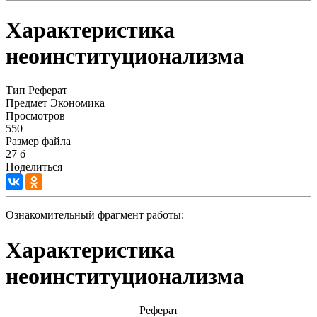
Характеристика
неоинституционализма
Тип
Реферат
Предмет
Экономика
Просмотров
550
Размер файла
27 б
Поделиться
Ознакомительный фрагмент работы:
Характеристика
неоинституционализма
Реферат