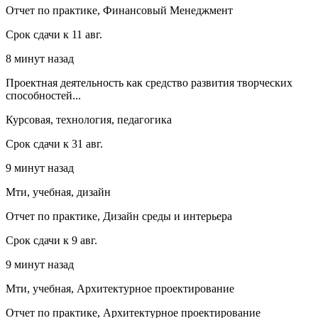
Отчет по практике, Финансовый Менеджмент
Срок сдачи к 11 авг.
8 минут назад
Проектная деятельность как средство развития творческих
способностей...
Курсовая, технология, педагогика
Срок сдачи к 31 авг.
9 минут назад
Мти, учебная, дизайн
Отчет по практике, Дизайн среды и интерьера
Срок сдачи к 9 авг.
9 минут назад
Мти, учебная, Архитектурное проектирование
Отчет по практике, Архитектурное проектирование