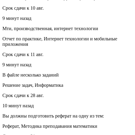
Срок сдачи к 10 авг.
9 минут назад
Мти, производственная, интернет технологии
Отчет по практике, Интернет технологии и мобильные
приложения
Срок сдачи к 11 авг.
9 минут назад
В файле несколько заданий
Решение задач, Информатика
Срок сдачи к 28 авг.
10 минут назад
Вы должны подготовить реферат на одну из тем:
Реферат, Методика преподавания математики