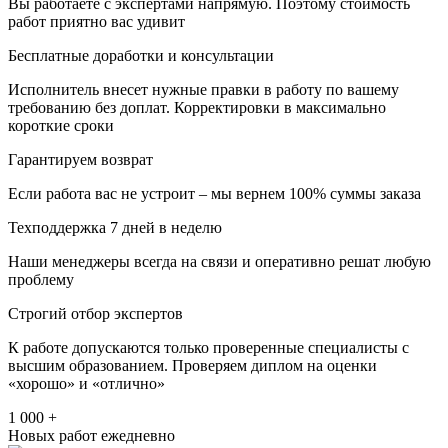
Вы работаете с экспертами напрямую. Поэтому стоимость
работ приятно вас удивит
Бесплатные доработки и консультации
Исполнитель внесет нужные правки в работу по вашему
требованию без доплат. Корректировки в максимально
короткие сроки
Гарантируем возврат
Если работа вас не устроит – мы вернем 100% суммы заказа
Техподдержка 7 дней в неделю
Наши менеджеры всегда на связи и оперативно решат любую
проблему
Строгий отбор экспертов
К работе допускаются только проверенные специалисты с
высшим образованием. Проверяем диплом на оценки
«хорошо» и «отлично»
1 000 +
Новых работ ежедневно