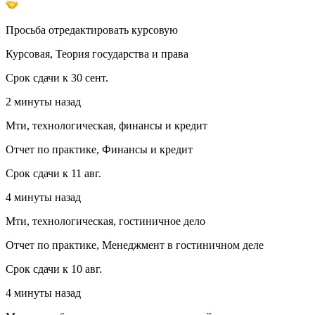
Просьба отредактировать курсовую
Курсовая, Теория государства и права
Срок сдачи к 30 сент.
2 минуты назад
Мти, технологическая, финансы и кредит
Отчет по практике, Финансы и кредит
Срок сдачи к 11 авг.
4 минуты назад
Мти, технологическая, гостиничное дело
Отчет по практике, Менеджмент в гостиничном деле
Срок сдачи к 10 авг.
4 минуты назад