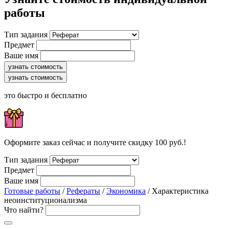
работы
Тип задания
Предмет
Ваше имя
узнать стоимость
узнать стоимость
это быстро и бесплатно
Оформите заказ сейчас и получите скидку 100 руб.!
Тип задания
Предмет
Ваше имя
Готовые работы
/
Рефераты
/
Экономика
/ Характеристика
неоинституционализма
Что найти?