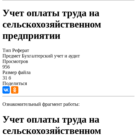
Учет оплаты труда на
сельскохозяйственном
предприятии
Тип
Реферат
Предмет
Бухгалтерский учет и аудит
Просмотров
956
Размер файла
31 б
Поделиться
Ознакомительный фрагмент работы:
Учет оплаты труда на
сельскохозяйственном