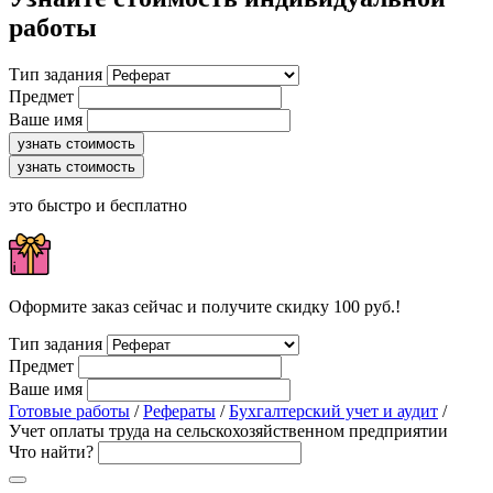
работы
Тип задания
Предмет
Ваше имя
узнать стоимость
узнать стоимость
это быстро и бесплатно
Оформите заказ сейчас и получите скидку 100 руб.!
Тип задания
Предмет
Ваше имя
Готовые работы
/
Рефераты
/
Бухгалтерский учет и аудит
/
Учет оплаты труда на сельскохозяйственном предприятии
Что найти?