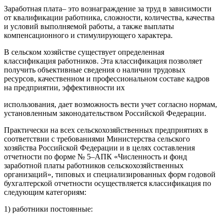
Заработная плата– это вознаграждение за труд в зависимости
от квалификации работника, сложности, количества, качества
и условий выполняемой работы, а также выплаты
компенсационного и стимулирующего характера.
В сельском хозяйстве существует определенная
классификация работников. Эта классификация позволяет
получить объективные сведения о наличии трудовых
ресурсов, качественном и профессиональном составе кадров
на предприятии, эффективности их
использования, дает возможность вести учет согласно нормам,
установленным законодательством Российской Федерации.
Практически на всех сельскохозяйственных предприятиях в
соответствии с требованиями Министерства сельского
хозяйства Российской Федерации и в целях составления
отчетности по форме № 5–АПК «Численность и фонд
заработной платы работников сельскохозяйственных
организаций», типовых и специализированных форм годовой
бухгалтерской отчетности осуществляется классификация по
следующим категориям:
1) работники постоянные: