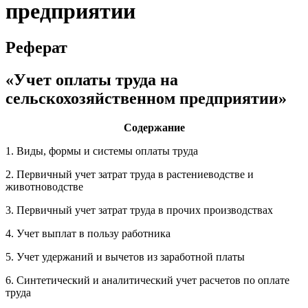
предприятии
Реферат
«Учет оплаты труда на
сельскохозяйственном предприятии»
Содержание
1. Виды, формы и системы оплаты труда
2. Первичный учет затрат труда в растениеводстве и
животноводстве
3. Первичный учет затрат труда в прочих производствах
4. Учет выплат в пользу работника
5. Учет удержаний и вычетов из заработной платы
6. Синтетический и аналитический учет расчетов по оплате
труда