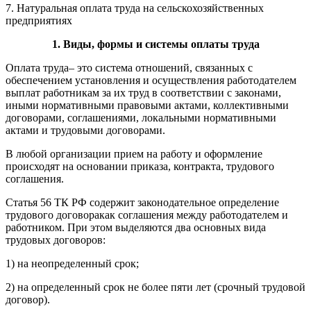
7. Натуральная оплата труда на сельскохозяйственных
предприятиях
1. Виды, формы и системы оплаты труда
Оплата труда– это система отношений, связанных с
обеспечением установления и осуществления работодателем
выплат работникам за их труд в соответствии с законами,
иными нормативными правовыми актами, коллективными
договорами, соглашениями, локальными нормативными
актами и трудовыми договорами.
В любой организации прием на работу и оформление
происходят на основании приказа, контракта, трудового
соглашения.
Статья 56 ТК РФ содержит законодательное определение
трудового договоракак соглашения между работодателем и
работником. При этом выделяются два основных вида
трудовых договоров:
1) на неопределенный срок;
2) на определенный срок не более пяти лет (срочный трудовой
договор).