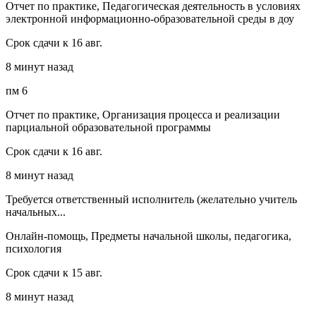
Отчет по практике, Педагогическая деятельность в условиях
электронной информационно-образовательной среды в доу
Срок сдачи к 16 авг.
8 минут назад
пм 6
Отчет по практике, Организация процесса и реализации
парциальной образовательной программы
Срок сдачи к 16 авг.
8 минут назад
Требуется ответственный исполнитель (желательно учитель
начальных...
Онлайн-помощь, Предметы начальной школы, педагогика,
психология
Срок сдачи к 15 авг.
8 минут назад