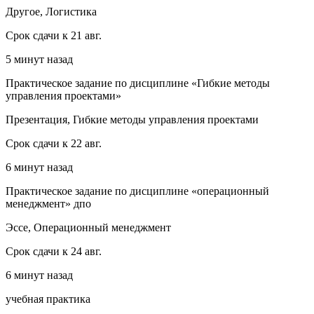
Другое, Логистика
Срок сдачи к 21 авг.
5 минут назад
Практическое задание по дисциплине «Гибкие методы
управления проектами»
Презентация, Гибкие методы управления проектами
Срок сдачи к 22 авг.
6 минут назад
Практическое задание по дисциплине «операционный
менеджмент» дпо
Эссе, Операционный менеджмент
Срок сдачи к 24 авг.
6 минут назад
учебная практика