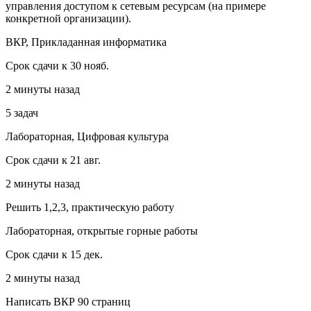
управления доступом к сетевым ресурсам (на примере
конкретной организации).
ВКР, Прикладанная информатика
Срок сдачи к 30 нояб.
2 минуты назад
5 задач
Лабораторная, Цифровая культура
Срок сдачи к 21 авг.
2 минуты назад
Решить 1,2,3, практическую работу
Лабораторная, открытые горные работы
Срок сдачи к 15 дек.
2 минуты назад
Написать ВКР 90 страниц