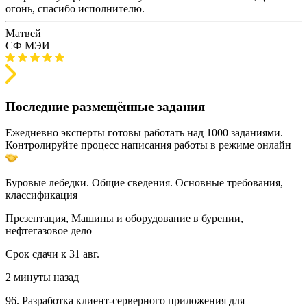
огонь, спасибо исполнителю.
Матвей
СФ МЭИ
Последние размещённые задания
Ежедневно эксперты готовы работать над 1000 заданиями.
Контролируйте процесс написания работы в режиме онлайн
Буровые лебедки. Общие сведения. Основные требования,
классификация
Презентация, Машины и оборудование в бурении,
нефтегазовое дело
Срок сдачи к 31 авг.
2 минуты назад
96. Разработка клиент-серверного приложения для