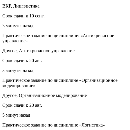
ВКР, Лингвистика
Срок сдачи к 10 сент.
3 минуты назад
Практическое задание по дисциплине: «Антикризисное
управление»
Другое, Антикризисное управление
Срок сдачи к 20 авг.
3 минуты назад
Практическое задание по дисциплине «Организационное
моделирование»
Другое, Организационное моделирование
Срок сдачи к 20 авг.
5 минут назад
Практическое задание по дисциплине «Логистика»