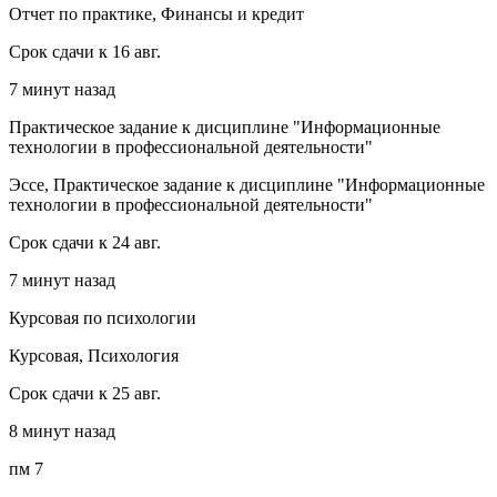
Отчет по практике, Финансы и кредит
Срок сдачи к 16 авг.
7 минут назад
Практическое задание к дисциплине "Информационные
технологии в профессиональной деятельности"
Эссе, Практическое задание к дисциплине "Информационные
технологии в профессиональной деятельности"
Срок сдачи к 24 авг.
7 минут назад
Курсовая по психологии
Курсовая, Психология
Срок сдачи к 25 авг.
8 минут назад
пм 7