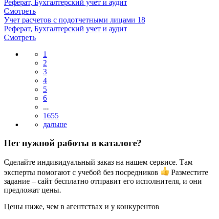
Реферат, Бухгалтерский учет и аудит
Смотреть
Учет расчетов с подотчетными лицами 18
Реферат, Бухгалтерский учет и аудит
Смотреть
1
2
3
4
5
6
...
1655
Нет нужной работы в каталоге?
Сделайте индивидуальный заказ на нашем сервисе. Там
эксперты помогают с учебой без посредников
Разместите
задание – сайт бесплатно отправит его исполнителя, и они
предложат цены.
Цены ниже, чем в агентствах и у конкурентов