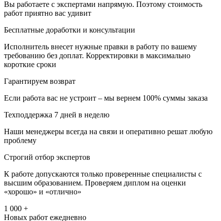
Вы работаете с экспертами напрямую. Поэтому стоимость
работ приятно вас удивит
Бесплатные доработки и консультации
Исполнитель внесет нужные правки в работу по вашему
требованию без доплат. Корректировки в максимально
короткие сроки
Гарантируем возврат
Если работа вас не устроит – мы вернем 100% суммы заказа
Техподдержка 7 дней в неделю
Наши менеджеры всегда на связи и оперативно решат любую
проблему
Строгий отбор экспертов
К работе допускаются только проверенные специалисты с
высшим образованием. Проверяем диплом на оценки
«хорошо» и «отлично»
1 000 +
Новых работ ежедневно