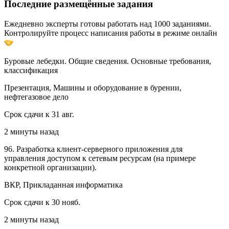
Последние размещённые задания
Ежедневно эксперты готовы работать над 1000 заданиями.
Контролируйте процесс написания работы в режиме онлайн
Буровые лебедки. Общие сведения. Основные требования,
классификация
Презентация, Машины и оборудование в бурении,
нефтегазовое дело
Срок сдачи к 31 авг.
2 минуты назад
96. Разработка клиент-серверного приложения для
управления доступом к сетевым ресурсам (на примере
конкретной организации).
ВКР, Прикладанная информатика
Срок сдачи к 30 нояб.
2 минуты назад