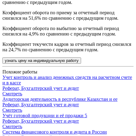
сравнению с предыдущим годом.
Коэффициент оборота по приему за отчетный период
снизился на 51,6% по сравнению с предыдущим годом.
Коэффициент оборота по выбытию за отчетный период
снизился на 4,9% по сравнению с предыдущим годом.
Коэффициент текучести кадров за отчетный период снизился
на 24,7% по сравнению с предыдущим годом.
узнать цену на индивидуальную работу
Похожие работы
Учет контроль и анализ денежных средств на расчетном счете
и в кассе
Реферат, Бухгалтерский учет и аудит
Смотреть
Аудиторская деятельность в республике Казахстан и ее
Реферат, Бухгалтерский учет и аудит
Смотреть
Учёт готовой продукции и её продажи 5
Реферат, Бухгалтерский учет и аудит
Смотреть
Система финансового контроля и аудита в России