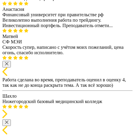
Анастасия
Финансовый университет при правительстве рф
Великолепно выполнения работа по трейдингу.
Инвестиционный портфель. Преподаватель отмети...
Матвей
СФ МЭИ
Скорость супер, написано с учётом моих пожеланий, цена
огонь, спасибо исполнителю.
Работа сделана во время, преподаватель оценил в оценку 4,
так как не до конца раскрыта тема. А так всё хорошо)
Шахло
Нижегородский базовый медицинский колледж