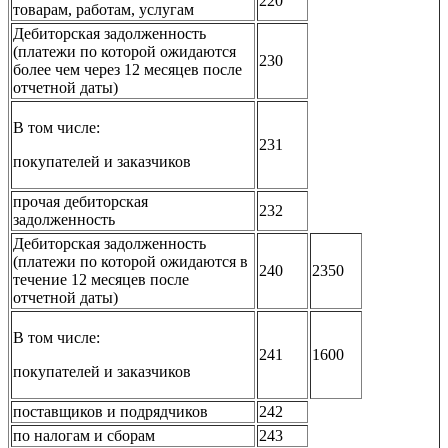
220
товарам, работам, услугам
Дебиторская задолженность
(платежи по которой ожидаются
230
более чем через 12 месяцев после
отчетной даты)
В том числе:
231
покупателей и заказчиков
прочая дебиторская
232
задолженность
Дебиторская задолженность
(платежи по которой ожидаются в
240
2350
течение 12 месяцев после
отчетной даты)
В том числе:
241
1600
покупателей и заказчиков
поставщиков и подрядчиков
242
по налогам и сборам
243