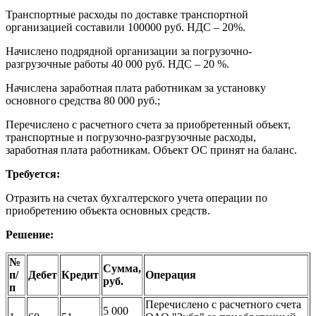
Транспортные расходы по доставке транспортной
организацией составили 100000 руб. НДС – 20%.
Начислено подрядной организации за погрузочно-
разгрузочные работы 40 000 руб. НДС – 20 %.
Начислена заработная плата работникам за установку
основного средства 80 000 руб.;
Перечислено с расчетного счета за приобретенный объект,
транспортные и погрузочно-разгрузочные расходы,
заработная плата работникам. Объект ОС принят на баланс.
Требуется:
Отразить на счетах бухгалтерского учета операции по
приобретению объекта основных средств.
Решение:
№
Сумма,
п/
Дебет
Кредит
Операция
руб.
п
Перечислено с расчетного счета
5 000