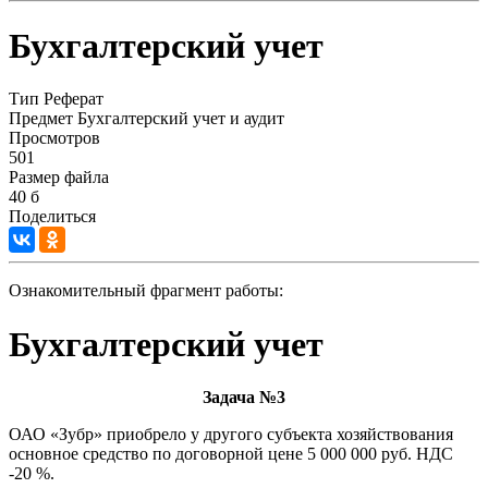
Бухгалтерский учет
Тип
Реферат
Предмет
Бухгалтерский учет и аудит
Просмотров
501
Размер файла
40 б
Поделиться
Ознакомительный фрагмент работы:
Бухгалтерский учет
Задача №3
ОАО «Зубр» приобрело у другого субъекта хозяйствования
основное средство по договорной цене 5 000 000 руб. НДС
-20 %.