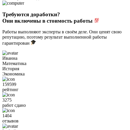
Требуются доработки?
Они включены в стоимость работы
Работы выполняют эксперты в своём деле. Они ценят свою
репутацию, поэтому результат выполненной работы
гарантирован
Иванна
Математика
История
Экономика
159599
рейтинг
3275
работ сдано
1404
отзывов