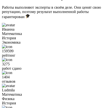
Работы выполняют эксперты в своём деле. Они ценят свою
репутацию, поэтому результат выполненной работы
гарантирован
Иванна
Математика
История
Экономика
159599
рейтинг
3275
работ сдано
1404
отзывов
Ludmila
Математика
Физика
История