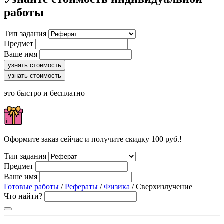
работы
Тип задания
Предмет
Ваше имя
узнать стоимость
узнать стоимость
это быстро и бесплатно
Оформите заказ сейчас и получите скидку 100 руб.!
Тип задания
Предмет
Ваше имя
Готовые работы
/
Рефераты
/
Физика
/ Сверхизлучение
Что найти?