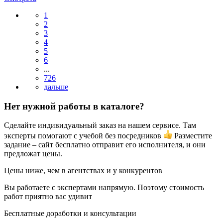
1
2
3
4
5
6
...
726
Нет нужной работы в каталоге?
Сделайте индивидуальный заказ на нашем сервисе. Там
эксперты помогают с учебой без посредников
Разместите
задание – сайт бесплатно отправит его исполнителя, и они
предложат цены.
Цены ниже, чем в агентствах и у конкурентов
Вы работаете с экспертами напрямую. Поэтому стоимость
работ приятно вас удивит
Бесплатные доработки и консультации