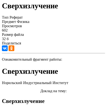
Сверхизлучение
Тип
Реферат
Предмет
Физика
Просмотров
602
Размер файла
32 б
Поделиться
Ознакомительный фрагмент работы:
Сверхизлучение
Норильский Индустриальный Институт
Доклад на тему:
Сверхизлучение