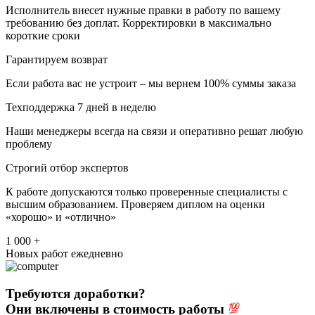
Исполнитель внесет нужные правки в работу по вашему
требованию без доплат. Корректировки в максимально
короткие сроки
Гарантируем возврат
Если работа вас не устроит – мы вернем 100% суммы заказа
Техподдержка 7 дней в неделю
Наши менеджеры всегда на связи и оперативно решат любую
проблему
Строгий отбор экспертов
К работе допускаются только проверенные специалисты с
высшим образованием. Проверяем диплом на оценки
«хорошо» и «отлично»
1 000 +
Новых работ ежедневно
Требуются доработки?
Они включены в стоимость работы