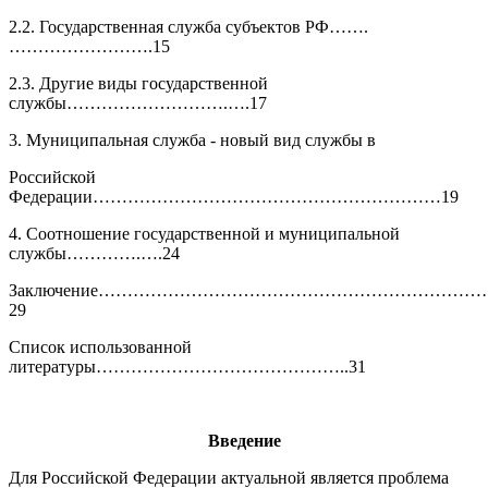
2.2. Государственная служба субъектов РФ…….
…………………….15
2.3. Другие виды государственной
службы……………………….….17
3. Муниципальная служба - новый вид службы в
Российской
Федерации……………………………………………………19
4. Соотношение государственной и муниципальной
службы………….….24
Заключение………………………………………………………
29
Список использованной
литературы……………………………………..31
Введение
Для Российской Федерации актуальной является проблема