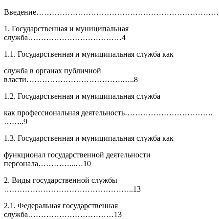
Введение………………………………………………………………
1. Государственная и муниципальная
служба………………………………4
1.1. Государственная и муниципальная служба как
служба в органах публичной
власти……………………………….…..8
1.2. Государственная и муниципальная служба
как профессиональная деятельность…………………………….
……..9
1.3. Государственная и муниципальная служба как
функционал государственной деятельности
персонала…………...…10
2. Виды государственной службы
…………………………………………..13
2.1. Федеральная государственная
служба……………………………13