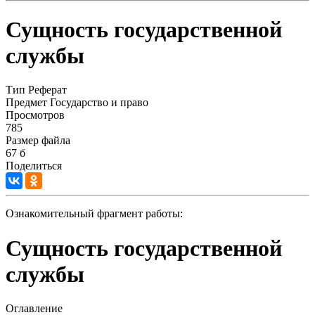
Сущность государственной
службы
Тип
Реферат
Предмет
Государство и право
Просмотров
785
Размер файла
67 б
Поделиться
Ознакомительный фрагмент работы:
Сущность государственной
службы
Оглавление