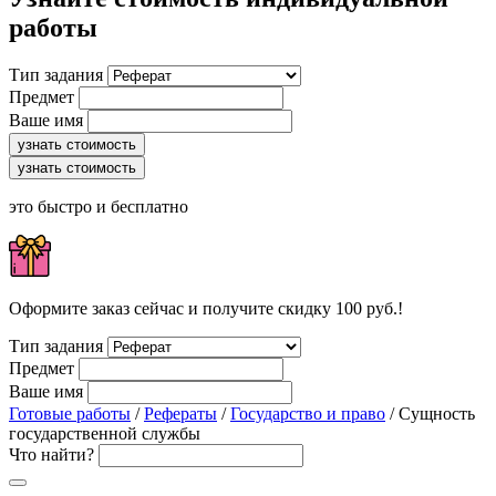
работы
Тип задания
Предмет
Ваше имя
узнать стоимость
узнать стоимость
это быстро и бесплатно
Оформите заказ сейчас и получите скидку 100 руб.!
Тип задания
Предмет
Ваше имя
Готовые работы
/
Рефераты
/
Государство и право
/ Сущность
государственной службы
Что найти?