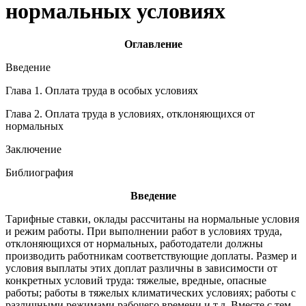
нормальных условиях
Оглавление
Введение
Глава 1. Оплата труда в особых условиях
Глава 2. Оплата труда в условиях, отклоняющихся от
нормальных
Заключение
Библиография
Введение
Тарифные ставки, оклады рассчитаны на нормальные условия
и режим работы. При выполнении работ в условиях труда,
отклоняющихся от нормальных, работодатели должны
производить работникам соответствующие доплаты. Размер и
условия выплаты этих доплат различны в зависимости от
конкретных условий труда: тяжелые, вредные, опасные
работы; работы в тяжелых климатических условиях; работы с
различными режимами рабочего времени и т.д. Вместе с тем