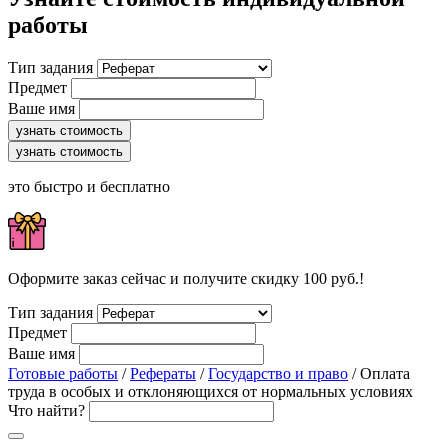
работы
Тип задания
Предмет
Ваше имя
узнать стоимость
узнать стоимость
это быстро и бесплатно
Оформите заказ сейчас и получите скидку 100 руб.!
Тип задания
Предмет
Ваше имя
Готовые работы
/
Рефераты
/
Государство и право
/ Оплата
труда в особых и отклоняющихся от нормальных условиях
Что найти?