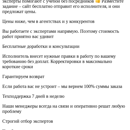
эксперты помогают с учебой без посредников
Разместите
задание – сайт бесплатно отправит его исполнителя, и они
предложат цены.
Цены ниже, чем в агентствах и у конкурентов
Вы работаете с экспертами напрямую. Поэтому стоимость
работ приятно вас удивит
Бесплатные доработки и консультации
Исполнитель внесет нужные правки в работу по вашему
требованию без доплат. Корректировки в максимально
короткие сроки
Гарантируем возврат
Если работа вас не устроит – мы вернем 100% суммы заказа
Техподдержка 7 дней в неделю
Наши менеджеры всегда на связи и оперативно решат любую
проблему
Строгий отбор экспертов