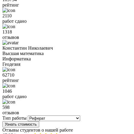
рейтинг
2110
работ сдано
1318
отзывов
Константин Николаевич
Высшая математика
Информатика
Геодезия
62710
рейтинг
1046
работ сдано
598
отзывов
Тип работы
Узнать стоимость
Отзывы студентов о нашей работе