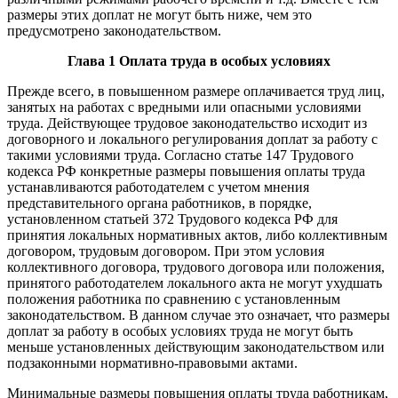
размеры этих доплат не могут быть ниже, чем это
предусмотрено законодательством.
Глава 1 Оплата труда в особых условиях
Прежде всего, в повышенном размере оплачивается труд лиц,
занятых на работах с вредными или опасными условиями
труда. Действующее трудовое законодательство исходит из
договорного и локального регулирования доплат за работу с
такими условиями труда. Согласно статье 147 Трудового
кодекса РФ конкретные размеры повышения оплаты труда
устанавливаются работодателем с учетом мнения
представительного органа работников, в порядке,
установленном статьей 372 Трудового кодекса РФ для
принятия локальных нормативных актов, либо коллективным
договором, трудовым договором. При этом условия
коллективного договора, трудового договора или положения,
принятого работодателем локального акта не могут ухудшать
положения работника по сравнению с установленным
законодательством. В данном случае это означает, что размеры
доплат за работу в особых условиях труда не могут быть
меньше установленных действующим законодательством или
подзаконными нормативно-правовыми актами.
Минимальные размеры повышения оплаты труда работникам,