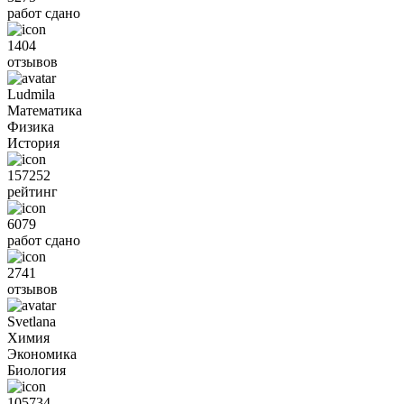
работ сдано
1404
отзывов
Ludmila
Математика
Физика
История
157252
рейтинг
6079
работ сдано
2741
отзывов
Svetlana
Химия
Экономика
Биология
105734