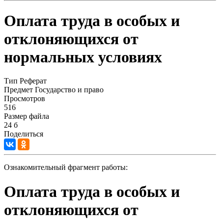
Оплата труда в особых и
отклоняющихся от
нормальных условиях
Тип
Реферат
Предмет
Государство и право
Просмотров
516
Размер файла
24 б
Поделиться
Ознакомительный фрагмент работы:
Оплата труда в особых и
отклоняющихся от