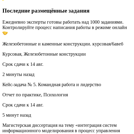
Последние размещённые задания
Ежедневно эксперты готовы работать над 1000 заданиями.
Контролируйте процесс написания работы в режиме онлайн
Железобетонные и каменные конструкции. курсовая/6авеб
Курсовая, Железобетонные конструкции
Срок сдачи к 14 авг.
2 минуты назад
Кейс-задача № 5. Командная работа и лидерство
Отчет по практике, Психология
Срок сдачи к 14 авг.
5 минут назад
Магистерская диссертация на тему «интеграция систем
информационного моделирования в процесс управления