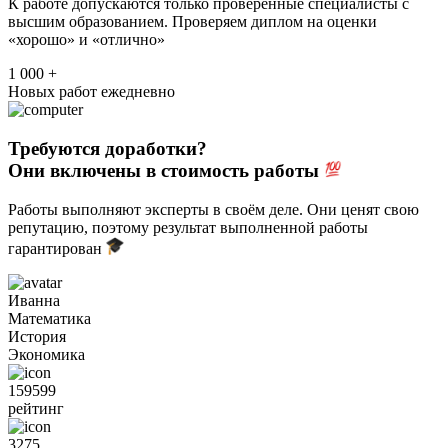
К работе допускаются только проверенные специалисты с
высшим образованием. Проверяем диплом на оценки
«хорошо» и «отлично»
1 000 +
Новых работ ежедневно
Требуются доработки?
Они включены в стоимость работы
Работы выполняют эксперты в своём деле. Они ценят свою
репутацию, поэтому результат выполненной работы
гарантирован
Иванна
Математика
История
Экономика
159599
рейтинг
3275