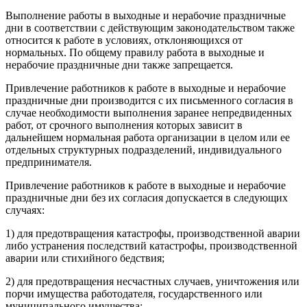
Выполнение работы в выходные и нерабочие праздничные
дни в соответствии с действующим законодательством также
относится к работе в условиях, отклоняющихся от
нормальных. По общему правилу работа в выходные и
нерабочие праздничные дни также запрещается.
Привлечение работников к работе в выходные и нерабочие
праздничные дни производится с их письменного согласия в
случае необходимости выполнения заранее непредвиденных
работ, от срочного выполнения которых зависит в
дальнейшем нормальная работа организации в целом или ее
отдельных структурных подразделений, индивидуального
предпринимателя.
Привлечение работников к работе в выходные и нерабочие
праздничные дни без их согласия допускается в следующих
случаях:
1) для предотвращения катастрофы, производственной аварии
либо устранения последствий катастрофы, производственной
аварии или стихийного бедствия;
2) для предотвращения несчастных случаев, уничтожения или
порчи имущества работодателя, государственного или
муниципального имущества;