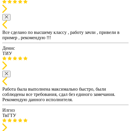
Все сделано по высшему классу , работу зачли , привели в
пример , рекомендую !!!
Денис
ТИУ
Работа была выполнена максимально быстро, были
соблюдены все требования, сдал без единого замечания.
Рекомендую данного исполнителя.
Илгиз
ТвГТУ