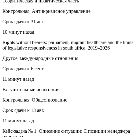
Теоритическая и практическая часть
Контрольная, Антикризисное управление
Срок сдачи к 31 авг.
10 минут назад
Rights without bearers: parliament, migrant healthcare and the limits
of legislative responsiveness in south africa, 2019–2026
Другое, международные отношения
Срок сдачи к 6 сент.
11 минут назад
Вступительные испытания
Контрольная, Обществознание
Срок сдачи к 13 авг.
11 минут назад
Кейс-задача № 1. Описание ситуации: С позиции менеджера
одного из...