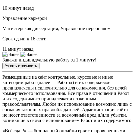
10 минут назад
Управление карьерой
Магистерская диссертация, Управление персоналом
Срок сдачи к 16 сент.
11 минут назад
Закажи индивидуальную работу за 1 минуту!
Узнать стоимость
Размещенные на сайт контрольные, курсовые и иные
категории работ (далее — Работы) и их содержимое
предназначены исключительно для ознакомления, без целей
коммерческого использования. Все права в отношении Работ
и их содержимого принадлежат их законным
правообладателям. Любое их использование возможно лишь с
согласия законных правообладателей. Администрация сайта
не несет ответственности за возможный вред и/или убытки,
возникшие в связи с использованием Работ и их содержимого.
«Всё сдал!» — безопасный онлайн-сервис с проверенными