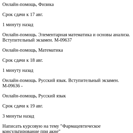
Онлайн-помощь, Физика
Срок сдачи к 17 авг.
1 минуту назад
Онлайн-помощь. Элементарная математика и основы анализа.
Вступительный экзамен. М-09637
Онлайн-помощь, Математика
Срок сдачи к 18 авг.
1 минуту назад
Онлайн-помощь. Русский язык. Вступительный экзамен.
М-09636 -
Онлайн-помощь, Русский язык
Срок сдачи к 19 авг.
3 минуты назад
Написать курсовую на тему "Фармацевтическое
консультирование при акне"