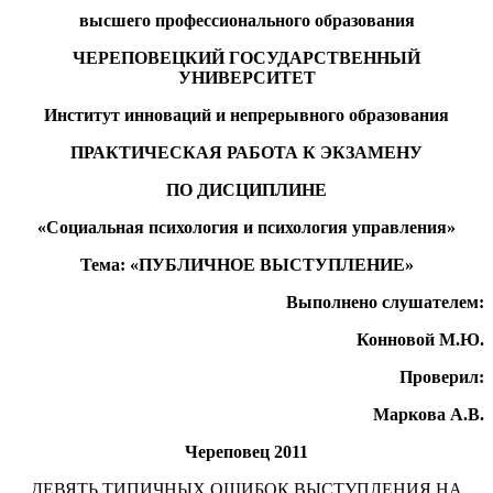
высшего профессионального образования
ЧЕРЕПОВЕЦКИЙ ГОСУДАРСТВЕННЫЙ
УНИВЕРСИТЕТ
Институт инноваций и непрерывного образования
ПРАКТИЧЕСКАЯ РАБОТА
К ЭКЗАМЕНУ
ПО ДИСЦИПЛИНЕ
«Социальная психология и психология управления»
Тема: «ПУБЛИЧНОЕ ВЫСТУПЛЕНИЕ»
Выполнено слушателем:
Конновой М.Ю.
Проверил:
Маркова А.В.
Череповец 2011
ДЕВЯТЬ ТИПИЧНЫХ ОШИБОК ВЫСТУПЛЕНИЯ НА