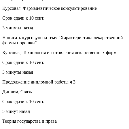
Курсовая, Фармацевтическое консультирование
Срок сдачи к 10 сент.
3 минуты назад
Написать курсовую на тему "Характеристика лекарственной
формы порошки"
Курсовая, Технология изготовления лекарственных форм
Срок сдачи к 10 сент.
3 минуты назад
Продолжение дипломной работы ч 3
Диплом, Связь
Срок сдачи к 10 сент.
5 минут назад
Теория государства и права