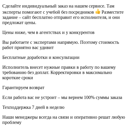
Сделайте индивидуальный заказ на нашем сервисе. Там
эксперты помогают с учебой без посредников
Разместите
задание – сайт бесплатно отправит его исполнителя, и они
предложат цены.
Цены ниже, чем в агентствах и у конкурентов
Вы работаете с экспертами напрямую. Поэтому стоимость
работ приятно вас удивит
Бесплатные доработки и консультации
Исполнитель внесет нужные правки в работу по вашему
требованию без доплат. Корректировки в максимально
короткие сроки
Гарантируем возврат
Если работа вас не устроит – мы вернем 100% суммы заказа
Техподдержка 7 дней в неделю
Наши менеджеры всегда на связи и оперативно решат любую
проблему