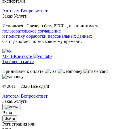
экспертами
Авторам
Вопрос-ответ
Заказ
Услуги
Используя «Свежую базу РГСР», вы принимаете
пользовательское соглашение
и
политику обработки персональных данных
Сайт работает по московскому времени:
Мы ВКонтакте
Трейлер о сайте
Принимаем к оплате
© 2011—2026 Всё сдал!
Авторам
Вопрос-ответ
Заказ
Услуги
Вход
Войти
Регистрация или