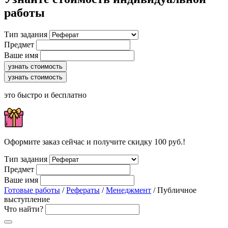
работы
Тип задания
Предмет
Ваше имя
узнать стоимость
узнать стоимость
это быстро и бесплатно
Оформите заказ сейчас и получите скидку 100 руб.!
Тип задания
Предмет
Ваше имя
Готовые работы
/
Рефераты
/
Менеджмент
/ Публичное
выступление
Что найти?