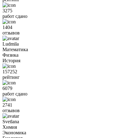
3275
работ сдано
1404
отзывов
Ludmila
Математика
Физика
История
157252
рейтинг
6079
работ сдано
2741
отзывов
Svetlana
Химия
Экономика