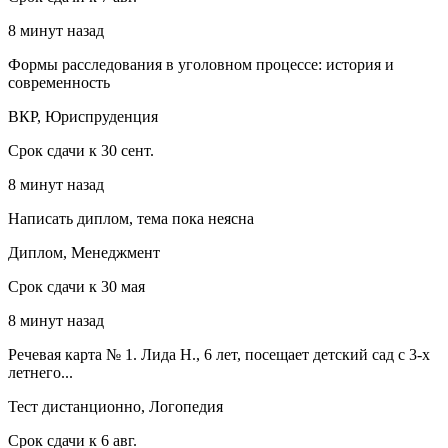
8 минут назад
Формы расследования в уголовном процессе: история и
современность
ВКР, Юриспруденция
Срок сдачи к 30 сент.
8 минут назад
Написать диплом, тема пока неясна
Диплом, Менеджмент
Срок сдачи к 30 мая
8 минут назад
Речевая карта № 1. Лида Н., 6 лет, посещает детский сад с 3-х
летнего...
Тест дистанционно, Логопедия
Срок сдачи к 6 авг.