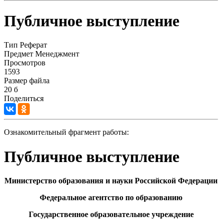
Публичное выступление
Тип
Реферат
Предмет
Менеджмент
Просмотров
1593
Размер файла
20 б
Поделиться
Ознакомительный фрагмент работы:
Публичное выступление
Министерство образования и науки Российской Федерации
Федеральное агентство по образованию
Государственное образовательное учреждение