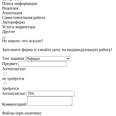
Поиск информации
Рецензия
Аннотация
Самостоятельная работа
Автореферат
Услуги корректора
Другое
Не нашли, что искали?
Заполните форму и узнайте цену на индивидуальную работу!
Тип задания
Предмет
Антиплагиат
не требуется
требуется
Антиплагиат
Комментарий
Файлы (при наличии)