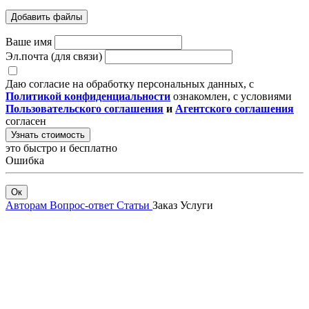
Добавить файлы
Ваше имя
Эл.почта (для связи)
Даю согласие на обработку персональных данных, с
Политикой конфиденциальности
ознакомлен, с условиями
Пользовательского соглашения
и
Агентского соглашения
согласен
Узнать стоимость
это быстро и бесплатно
Ошибка
Ок
Авторам
Вопрос-ответ
Статьи
Заказ
Услуги