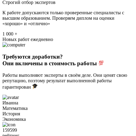
Строгий отбор экспертов
К работе допускаются только проверенные специалисты с
высшим образованием. Проверяем диплом на оценки
«хорошо» и «отлично»
1 000 +
Новых работ ежедневно
Требуются доработки?
Они включены в стоимость работы
Работы выполняют эксперты в своём деле. Они ценят свою
репутацию, поэтому результат выполненной работы
гарантирован
Иванна
Математика
История
Экономика
159599
рейтинг