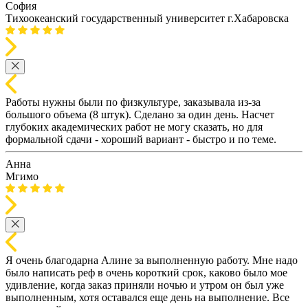
София
Тихоокеанский государственный университет г.Хабаровска
Работы нужны были по физкультуре, заказывала из-за
большого объема (8 штук). Сделано за один день. Насчет
глубоких академических работ не могу сказать, но для
формальной сдачи - хороший вариант - быстро и по теме.
Анна
Мгимо
Я очень благодарна Алине за выполненную работу. Мне надо
было написать реф в очень короткий срок, каково было мое
удивление, когда заказ приняли ночью и утром он был уже
выполненным, хотя оставался еще день на выполнение. Все