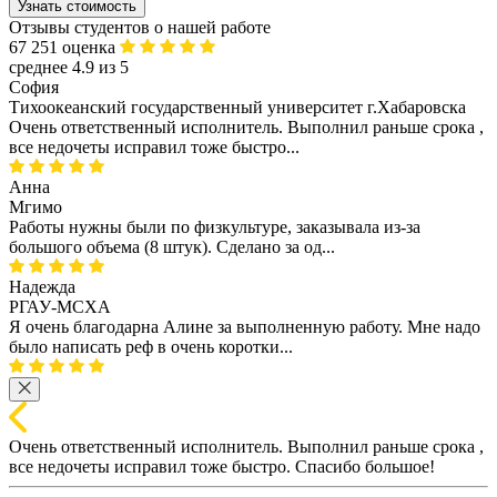
Узнать стоимость
Отзывы студентов о нашей работе
67 251 оценка
среднее 4.9 из 5
София
Тихоокеанский государственный университет г.Хабаровска
Очень ответственный исполнитель. Выполнил раньше срока ,
все недочеты исправил тоже быстро...
Анна
Мгимо
Работы нужны были по физкультуре, заказывала из-за
большого объема (8 штук). Сделано за од...
Надежда
РГАУ-МСХА
Я очень благодарна Алине за выполненную работу. Мне надо
было написать реф в очень коротки...
Очень ответственный исполнитель. Выполнил раньше срока ,
все недочеты исправил тоже быстро. Спасибо большое!