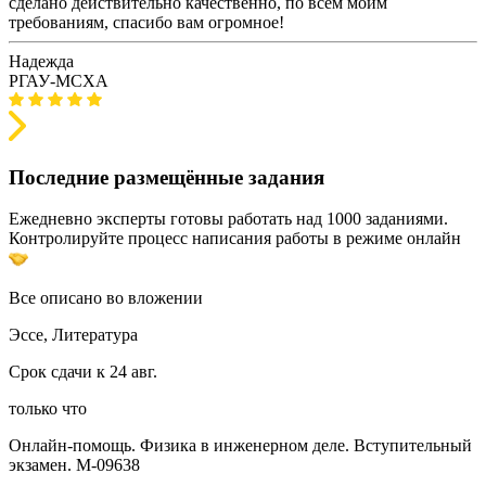
сделано действительно качественно, по всем моим
требованиям, спасибо вам огромное!
Надежда
РГАУ-МСХА
Последние размещённые задания
Ежедневно эксперты готовы работать над 1000 заданиями.
Контролируйте процесс написания работы в режиме онлайн
Все описано во вложении
Эссе, Литература
Срок сдачи к 24 авг.
только что
Онлайн-помощь. Физика в инженерном деле. Вступительный
экзамен. М-09638