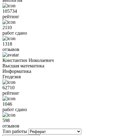
Биология
105734
рейтинг
2110
работ сдано
1318
отзывов
Константин Николаевич
Высшая математика
Информатика
Геодезия
62710
рейтинг
1046
работ сдано
598
отзывов
Тип работы