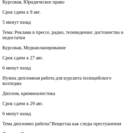
Курсовая, Юридическое право
Срок сдачи к 9 авг.
5 минут назад
Тема: Реклама в прессе, радио, телевидении: достоинства и
недостатки
Курсовая, Медиапланирование
Срок сдачи к 27 авг.
6 минут назад
Нужна дипломная работа для курсанта полицейского
колледжа
Диплом, криминалистика
Срок сдачи к 29 авг.
6 минут назад
Тема дипломно работы"Вещестаа как следы престуаоения