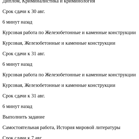
Диплом, Криминалистика и криминология
Срок сдачи к 30 авг.
6 минут назад
Курсовая работа по Железобетонные и каменные конструкции
Курсовая, Железобетонные и каменные конструкции
Срок сдачи к 31 авг.
6 минут назад
Курсовая работа по Железобетонные и каменные конструкции
Курсовая, Железобетонные и каменные конструкции
Срок сдачи к 31 авг.
6 минут назад
Выполнить задание
Самостоятельная работа, История мировой литературы
Срок сдачи к 7 авг.