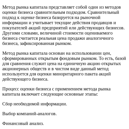
Метод рынка капитала представляет собой один из методов
оценки бизнеса сравнительным подходом. Сравнительный
подход к оценке бизнеса базируется на рыночной
информации и учитывает текущие действия продавцов и
покупателей акций предприятий или действующих бизнесов.
Другими словами, величиной стоимости оцениваемого
бизнеса считается реальная цена продажи аналогичного
бизнеса, зафиксированная рынком.
Метод рынка капитала основан на использовании цен,
сформированных открытым фондовым рынком. То есть, базой
для сравнения служит цена на единичную акцию открытых
акционерных обществ и в чистом виде данный метод
используется для оценки миноритарного пакета акций
действующего бизнеса.
Процесс оценки бизнеса с применением метода рынка
капитала включает следующие основные этапы:
Сбор необходимой информации.
Выбор компаний-аналогов.
Финансовый анализ.