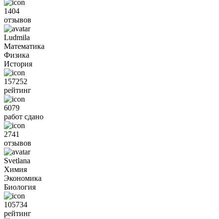
1404
отзывов
Ludmila
Математика
Физика
История
157252
рейтинг
6079
работ сдано
2741
отзывов
Svetlana
Химия
Экономика
Биология
105734
рейтинг