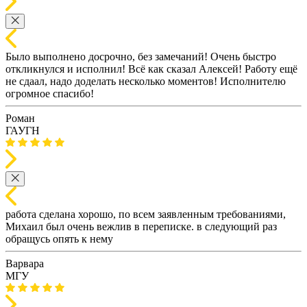
Было выполнено досрочно, без замечаний! Очень быстро
откликнулся и исполнил! Всё как сказал Алексей! Работу ещё
не сдаал, надо доделать несколько моментов! Исполнителю
огромное спасибо!
Роман
ГАУГН
работа сделана хорошо, по всем заявленным требованиями,
Михаил был очень вежлив в переписке. в следующий раз
обращусь опять к нему
Варвара
МГУ