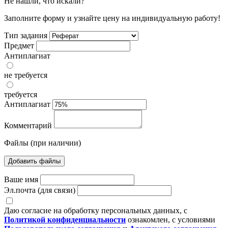
Не нашли, что искали?
Заполните форму и узнайте цену на индивидуальную работу!
Тип задания
Предмет
Антиплагиат
не требуется
требуется
Антиплагиат
Комментарий
Файлы (при наличии)
Добавить файлы
Ваше имя
Эл.почта (для связи)
Даю согласие на обработку персональных данных, с
Политикой конфиденциальности
ознакомлен, с условиями