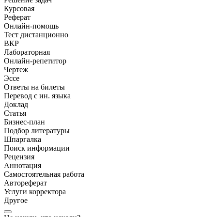
Курсовая
Реферат
Онлайн-помощь
Тест дистанционно
ВКР
Лабораторная
Онлайн-репетитор
Чертеж
Эссе
Ответы на билеты
Перевод с ин. языка
Доклад
Статья
Бизнес-план
Подбор литературы
Шпаргалка
Поиск информации
Рецензия
Аннотация
Самостоятельная работа
Автореферат
Услуги корректора
Другое