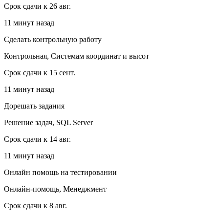
Срок сдачи к 26 авг.
11 минут назад
Сделать контрольную работу
Контрольная, Системам координат и высот
Срок сдачи к 15 сент.
11 минут назад
Дорешать задания
Решение задач, SQL Server
Срок сдачи к 14 авг.
11 минут назад
Онлайн помощь на тестировании
Онлайн-помощь, Менеджмент
Срок сдачи к 8 авг.