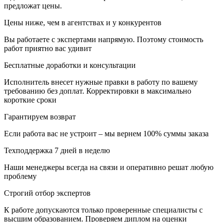
предложат цены.
Цены ниже, чем в агентствах и у конкурентов
Вы работаете с экспертами напрямую. Поэтому стоимость
работ приятно вас удивит
Бесплатные доработки и консультации
Исполнитель внесет нужные правки в работу по вашему
требованию без доплат. Корректировки в максимально
короткие сроки
Гарантируем возврат
Если работа вас не устроит – мы вернем 100% суммы заказа
Техподдержка 7 дней в неделю
Наши менеджеры всегда на связи и оперативно решат любую
проблему
Строгий отбор экспертов
К работе допускаются только проверенные специалисты с
высшим образованием. Проверяем диплом на оценки