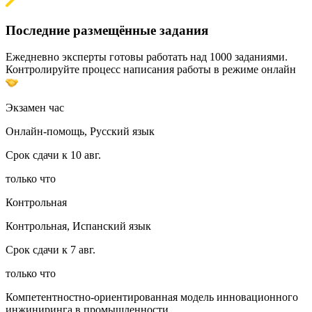
Последние размещённые задания
Ежедневно эксперты готовы работать над 1000 заданиями.
Контролируйте процесс написания работы в режиме онлайн
Экзамен час
Онлайн-помощь, Русский язык
Срок сдачи к 10 авг.
только что
Контрольная
Контрольная, Испанский язык
Срок сдачи к 7 авг.
только что
Компетентностно-ориентированная модель инновационного
инжиниринга в промышленности