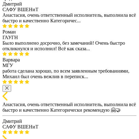
Дмитрий
САФУ ВШЕНиТ
Анастасия, очень ответственный исполнитель, выполнила всё
быстро и качественно Категоричес...
Роман
ГАУГН
Было выполнено досрочно, без замечаний! Очень быстро
откликнулся и исполнил! Всё как сказа...
Варвара
МГУ
работа сделана хорошо, по всем заявленным требованиями,
Михаил был очень вежлив в переписк...
Анастасия, очень ответственный исполнитель, выполнила всё
быстро и качественно Категорически рекомендую 🤗🤝
Дмитрий
САФУ ВШЕНиТ