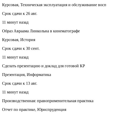
Курсовая, Техническая эксплуатация и обслуживание восп
Срок сдачи к 26 авг.
11 минут назад
Образ Авраама Линкольна в кинематографе
Курсовая, История
Срок сдачи к 30 сент.
11 минут назад
Сделать презентацию и доклад для готовой КР
Презентация, Информатика
Срок сдачи к 13 авг.
11 минут назад
Производственная: правоприменительная практика
Отчет по практике, Юриспруденция