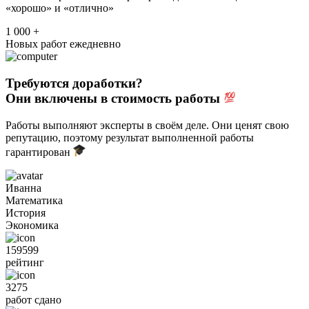
«хорошо» и «отлично»
1 000 +
Новых работ ежедневно
Требуются доработки?
Они включены в стоимость работы
Работы выполняют эксперты в своём деле. Они ценят свою
репутацию, поэтому результат выполненной работы
гарантирован
Иванна
Математика
История
Экономика
159599
рейтинг
3275
работ сдано