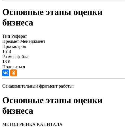
Основные этапы оценки
бизнеса
Тип
Реферат
Предмет
Менеджмент
Просмотров
1614
Размер файла
18 б
Поделиться
Ознакомительный фрагмент работы:
Основные этапы оценки
бизнеса
МЕТОД РЫНКА КАПИТАЛА