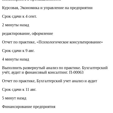
Курсовая, Экономика и управление на предприятии
Срок сдачи к 4 сент.
2 минуты назад
редактирование, оформление
Отчет по практике, «Психологическое консультирование»
Срок сдачи к 9 авг.
4 минуты назад
Выполнить развернутый анализ по практике. Бухгалтерский
учёт, аудит и финансовый консалтинг. П-00063
Отчет по практике, Бухгалтерский учет анализ и аудит
Срок сдачи к 11 авг.
5 минут назад
Финансирование предприятия