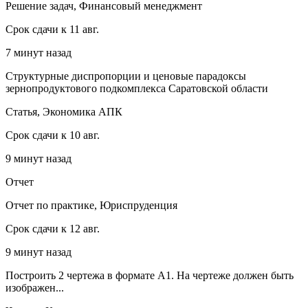
Решение задач, Финансовый менеджмент
Срок сдачи к 11 авг.
7 минут назад
Структурные диспропорции и ценовые парадоксы
зернопродуктового подкомплекса Саратовской области
Статья, Экономика АПК
Срок сдачи к 10 авг.
9 минут назад
Отчет
Отчет по практике, Юриспруденция
Срок сдачи к 12 авг.
9 минут назад
Построить 2 чертежа в формате А1. На чертеже должен быть
изображен...