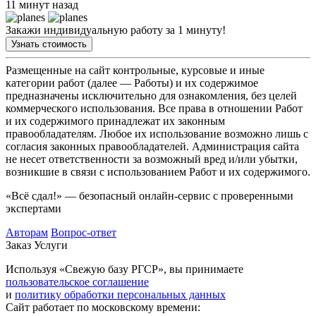
11 минут назад
Закажи индивидуальную работу за 1 минуту!
Узнать стоимость
Размещенные на сайт контрольные, курсовые и иные
категории работ (далее — Работы) и их содержимое
предназначены исключительно для ознакомления, без целей
коммерческого использования. Все права в отношении Работ
и их содержимого принадлежат их законным
правообладателям. Любое их использование возможно лишь с
согласия законных правообладателей. Администрация сайта
не несет ответственности за возможный вред и/или убытки,
возникшие в связи с использованием Работ и их содержимого.
«Всё сдал!» — безопасный онлайн-сервис с проверенными
экспертами
Авторам
Вопрос-ответ
Заказ
Услуги
Используя «Свежую базу РГСР», вы принимаете
пользовательское соглашение
и
политику обработки персональных данных
Сайт работает по московскому времени: