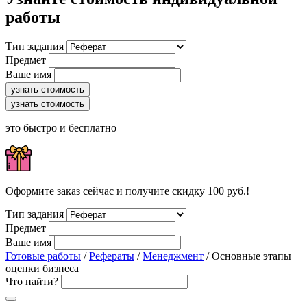
работы
Тип задания
Предмет
Ваше имя
узнать стоимость
узнать стоимость
это быстро и бесплатно
Оформите заказ сейчас и получите скидку 100 руб.!
Тип задания
Предмет
Ваше имя
Готовые работы
/
Рефераты
/
Менеджмент
/ Основные этапы
оценки бизнеса
Что найти?