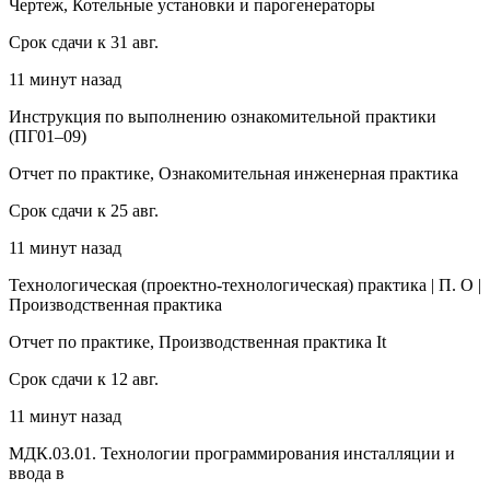
Чертеж, Котельные установки и парогенераторы
Срок сдачи к 31 авг.
11 минут назад
Инструкция по выполнению ознакомительной практики
(ПГ01–09)
Отчет по практике, Ознакомительная инженерная практика
Срок сдачи к 25 авг.
11 минут назад
Технологическая (проектно-технологическая) практика | П. О |
Производственная практика
Отчет по практике, Производственная практика It
Срок сдачи к 12 авг.
11 минут назад
МДК.03.01. Технологии программирования инсталляции и
ввода в