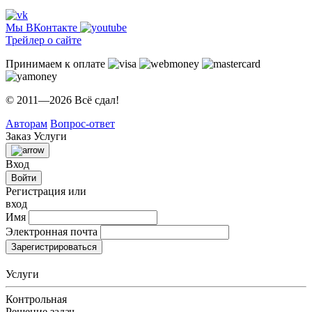
Мы ВКонтакте
Трейлер о сайте
Принимаем к оплате
© 2011—2026 Всё сдал!
Авторам
Вопрос-ответ
Заказ
Услуги
Вход
Войти
Регистрация или
вход
Имя
Электронная почта
Зарегистрироваться
Услуги
Контрольная
Решение задач