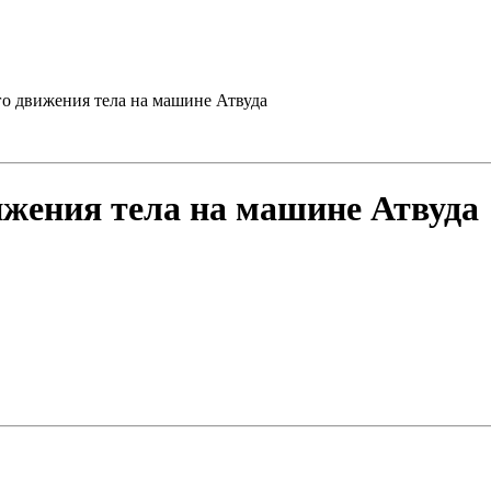
о движения тела на машине Атвуда
жения тела на машине Атвуда