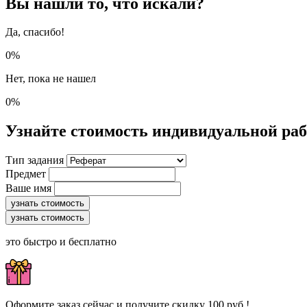
Вы нашли то, что искали?
Да, спасибо!
0%
Нет, пока не нашел
0%
Узнайте стоимость индивидуальной ра
Тип задания
Предмет
Ваше имя
узнать стоимость
узнать стоимость
это быстро и бесплатно
Оформите заказ сейчас и получите скидку 100 руб.!