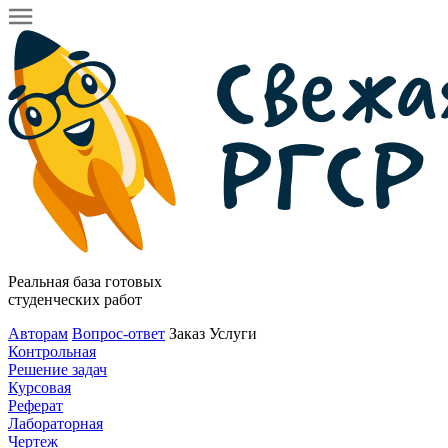
Реальная база готовых
студенческих работ
Авторам
Вопрос-ответ
Заказ
Услуги
Контрольная
Решение задач
Курсовая
Реферат
Лабораторная
Чертеж