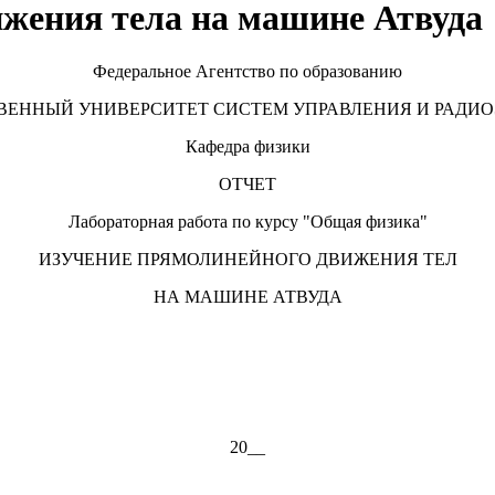
жения тела на машине Атвуда
Федеральное Агентство по образованию
ЕННЫЙ УНИВЕРСИТЕТ СИСТЕМ УПРАВЛЕНИЯ И РАДИО
Кафедра физики
ОТЧЕТ
Лабораторная работа по курсу "Общая физика"
ИЗУЧЕНИЕ ПРЯМОЛИНЕЙНОГО ДВИЖЕНИЯ ТЕЛ
НА МАШИНЕ АТВУДА
20__