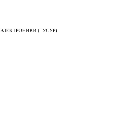
ЭЛЕКТРОНИКИ (ТУСУР)