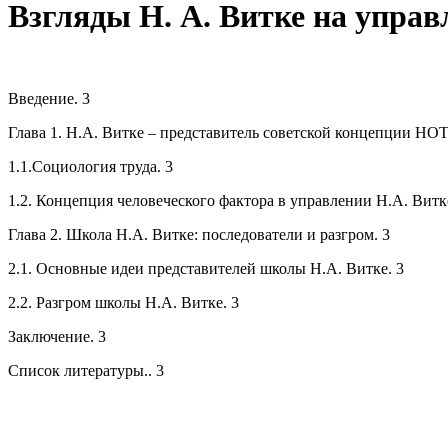
Взгляды Н. А. Витке на управ
Введение. 3
Глава 1. Н.А. Витке – представитель советской концепции НОТ
1.1.Социология труда. 3
1.2. Концепция человеческого фактора в управлении Н.А. Витке
Глава 2. Школа Н.А. Витке: последователи и разгром. 3
2.1. Основные идеи представителей школы Н.А. Витке. 3
2.2. Разгром школы Н.А. Витке. 3
Заключение. 3
Список литературы.. 3