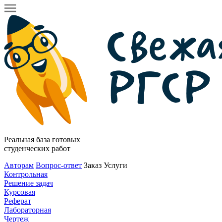
Реальная база готовых
студенческих работ
Авторам
Вопрос-ответ
Заказ
Услуги
Контрольная
Решение задач
Курсовая
Реферат
Лабораторная
Чертеж