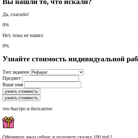
Вы нашли то, что искали?
Да, спасибо!
0%
Нет, пока не нашел
0%
Узнайте стоимость индивидуальной ра
Тип задания
Предмет
Ваше имя
узнать стоимость
узнать стоимость
это быстро и бесплатно
Оформите заказ сейчас и получите скидку 100 руб.!