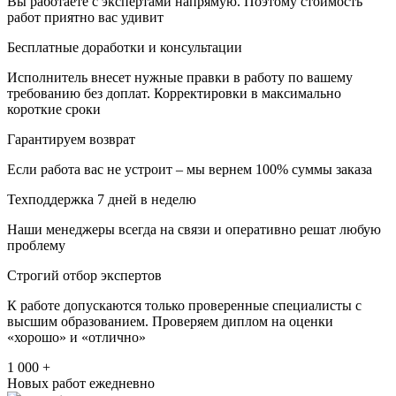
Вы работаете с экспертами напрямую. Поэтому стоимость
работ приятно вас удивит
Бесплатные доработки и консультации
Исполнитель внесет нужные правки в работу по вашему
требованию без доплат. Корректировки в максимально
короткие сроки
Гарантируем возврат
Если работа вас не устроит – мы вернем 100% суммы заказа
Техподдержка 7 дней в неделю
Наши менеджеры всегда на связи и оперативно решат любую
проблему
Строгий отбор экспертов
К работе допускаются только проверенные специалисты с
высшим образованием. Проверяем диплом на оценки
«хорошо» и «отлично»
1 000 +
Новых работ ежедневно