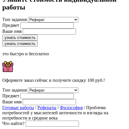
работы
Тип задания
Предмет
Ваше имя
узнать стоимость
узнать стоимость
это быстро и бесплатно
Оформите заказ сейчас и получите скидку 100 руб.!
Тип задания
Предмет
Ваше имя
Готовые работы
/
Рефераты
/
Философия
/ Проблема
потребностей у мыслителей античности и взгляды на
потребности в cредние века
Что найти?