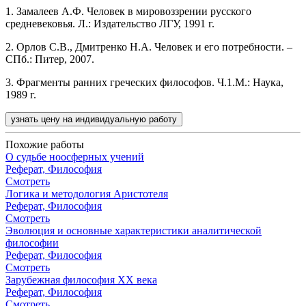
1. Замалеев А.Ф. Человек в мировоззрении русского
средневековья. Л.: Издательство ЛГУ, 1991 г.
2. Орлов С.В., Дмитренко Н.А. Человек и его потребности. –
СПб.: Питер, 2007.
3. Фрагменты ранних греческих философов. Ч.1.М.: Наука,
1989 г.
узнать цену на индивидуальную работу
Похожие работы
О судьбе ноосферных учений
Реферат, Философия
Смотреть
Логика и методология Аристотеля
Реферат, Философия
Смотреть
Эволюция и основные характеристики аналитической
философии
Реферат, Философия
Смотреть
Зарубежная философия ХХ века
Реферат, Философия
Смотреть