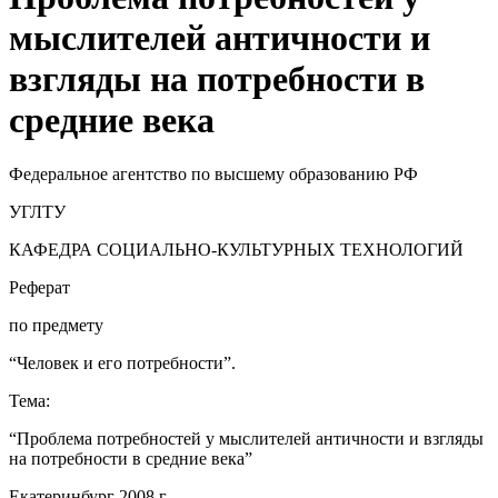
мыслителей античности и
взгляды на потребности в
cредние века
Федеральное агентство по высшему образованию РФ
УГЛТУ
КАФЕДРА СОЦИАЛЬНО-КУЛЬТУРНЫХ ТЕХНОЛОГИЙ
Реферат
по предмету
“Человек и его потребности”.
Тема:
“Проблема потребностей у мыслителей античности и взгляды
на потребности в средние века”
Екатеринбург 2008 г.