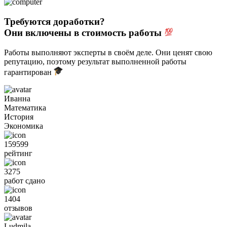
Требуются доработки?
Они включены в стоимость работы
Работы выполняют эксперты в своём деле. Они ценят свою
репутацию, поэтому результат выполненной работы
гарантирован
Иванна
Математика
История
Экономика
159599
рейтинг
3275
работ сдано
1404
отзывов
Ludmila