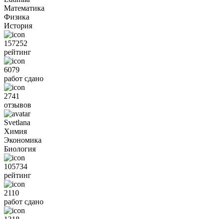
Математика
Физика
История
157252
рейтинг
6079
работ сдано
2741
отзывов
Svetlana
Химия
Экономика
Биология
105734
рейтинг
2110
работ сдано