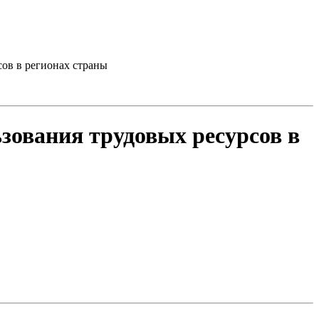
ов в регионах страны
зования трудовых ресурсов в