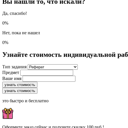
Вы нашли то, что искали?
Да, спасибо!
0%
Нет, пока не нашел
0%
Узнайте стоимость индивидуальной ра
Тип задания
Предмет
Ваше имя
узнать стоимость
узнать стоимость
это быстро и бесплатно
Оформите заказ сейчас и получите скидку 100 руб.!