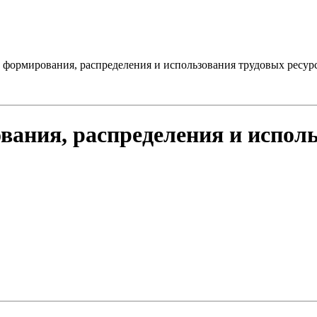
формирования, распределения и использования трудовых ресурс
ания, распределения и исполь