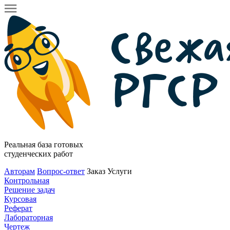
Реальная база готовых
студенческих работ
Авторам
Вопрос-ответ
Заказ
Услуги
Контрольная
Решение задач
Курсовая
Реферат
Лабораторная
Чертеж