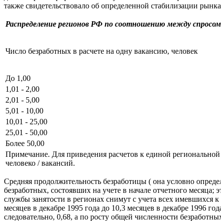
также свидетельствовало об определенной стабилизации рынка 
Распределение регионов РФ по соотношению между спросом
Число безработных в расчете на одну вакансию, человек
До 1,00
1,01 - 2,00
2,01 - 5,00
5,01 - 10,00
10,01 - 25,00
25,01 - 50,00
Более 50,00
Примечание. Для приведения расчетов к единой региональной 
человеко / вакансий.
Средняя продолжительность безработицы ( она условно определ
безработных, состоявших на учете в начале отчетного месяца;
службы занятости в регионах снимут с учета всех имевшихся к 
месяцев в декабре 1995 года до 10,3 месяцев в декабре 1996 г
следовательно, 0,68, а по росту общей численности безработн