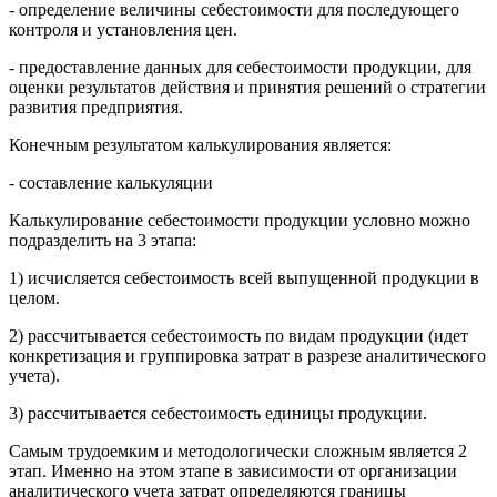
- определение величины себестоимости для последующего
контроля и установления цен.
- предоставление данных для себестоимости продукции, для
оценки результатов действия и принятия решений о стратегии
развития предприятия.
Конечным результатом калькулирования является:
- составление калькуляции
Калькулирование себестоимости продукции условно можно
подразделить на 3 этапа:
1) исчисляется себестоимость всей выпущенной продукции в
целом.
2) рассчитывается себестоимость по видам продукции (идет
конкретизация и группировка затрат в разрезе аналитического
учета).
3) рассчитывается себестоимость единицы продукции.
Самым трудоемким и методологически сложным является 2
этап. Именно на этом этапе в зависимости от организации
аналитического учета затрат определяются границы