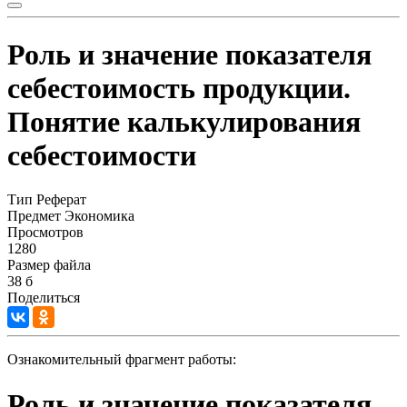
Роль и значение показателя
себестоимость продукции.
Понятие калькулирования
себестоимости
Тип
Реферат
Предмет
Экономика
Просмотров
1280
Размер файла
38 б
Поделиться
Ознакомительный фрагмент работы:
Роль и значение показателя