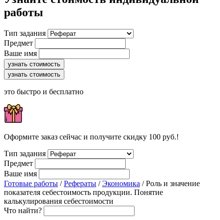
работы
Тип задания
Предмет
Ваше имя
узнать стоимость
узнать стоимость
это быстро и бесплатно
Оформите заказ сейчас и получите скидку 100 руб.!
Тип задания
Предмет
Ваше имя
Готовые работы
/
Рефераты
/
Экономика
/ Роль и значение
показателя себестоимость продукции. Понятие
калькулирования себестоимости
Что найти?