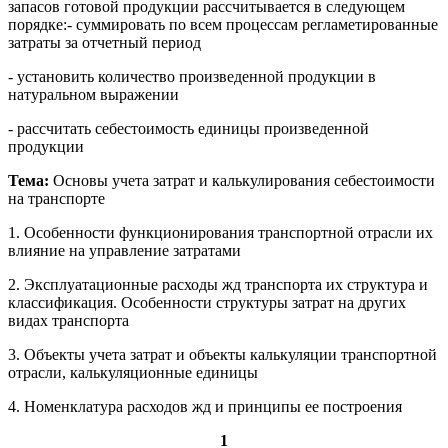
запасов готовой продукции рассчитывается в следующем
порядке:- суммировать по всем процессам регламетированные
затраты за отчетный период
- установить количество произведенной продукции в
натуральном выражении
- рассчитать себестоимость единицы произведенной
продукции
Тема:
Основы учета затрат и калькулирования себестоимости
на транспорте
1. Особенности функционирования транспортной отрасли их
влияние на управление затратами
2. Эксплуатационные расходы жд транспорта их структура и
классификация. Особенности структуры затрат на других
видах транспорта
3. Объекты учета затрат и объекты калькуляции транспортной
отрасли, калькуляционные единицы
4. Номенклатура расходов жд и принципы ее построения
1