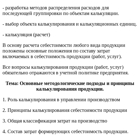
- разработка методов распределения расходов для
последующей группировки по объектам калькуляции.
- выбор объекта калькулирования и калькуляционных единиц.
- калькуляция (расчет)
В основу расчета себестоимости любого вида продукции
положены основные положения по составу затрат
включаемых в себестоимость продукции (работ, услуг).
Все вопросы калькулирования продукции (работ, услуг)
обязательно отражаются в учетной политике предприятия.
Тема: Основные методологические подходы и принципы
калькулирования продукции.
1. Роль калькулирования в управлении производством
2. Принципы калькулирования себестоимости продукции
3. Общая классификация затрат на производство
4. Состав затрат формирующих себестоимость продукции.