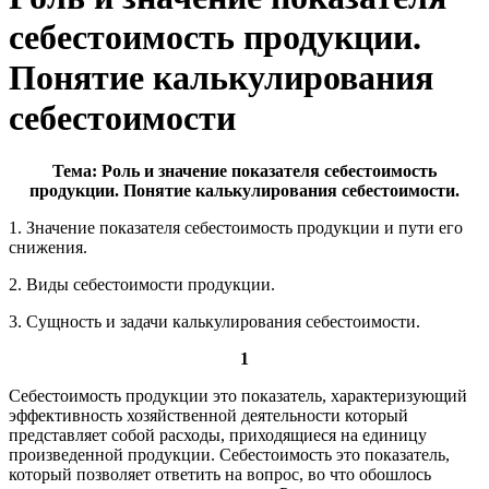
себестоимость продукции.
Понятие калькулирования
себестоимости
Тема: Роль и значение показателя себестоимость
продукции. Понятие калькулирования себестоимости.
1. Значение показателя себестоимость продукции и пути его
снижения.
2. Виды себестоимости продукции.
3. Сущность и задачи калькулирования себестоимости.
1
Себестоимость продукции это показатель, характеризующий
эффективность хозяйственной деятельности который
представляет собой расходы, приходящиеся на единицу
произведенной продукции. Себестоимость это показатель,
который позволяет ответить на вопрос, во что обошлось