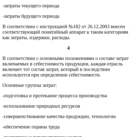
-затраты текущего периода
-затраты будущего периода
В соответствии с инструкцией №182 от 26.12.2003 внесен
соответствующий понятийный аппарат к таким категориям
как затраты, издержки, расходы.
4
В соответствии с основными положениями о составе затрат
включаемых в себестоимость продукции, каждая отрасль
включает тот состав затрат, который в последствии
используется при определении себестоимости.
Основные группы затрат:
-подготовка и протекание процесса производства
-использование природных ресурсов
-совершенствование качества продукции, технологии
-обеспечение охраны труда