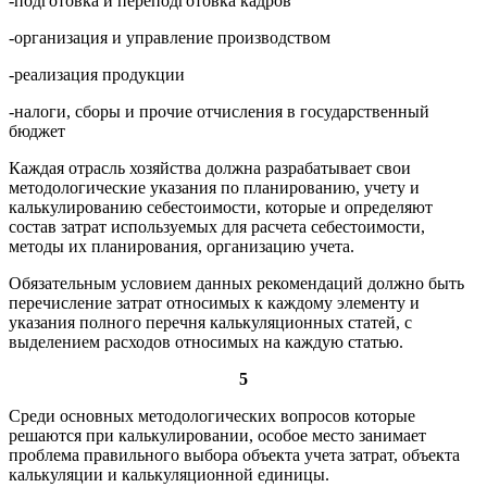
-подготовка и переподготовка кадров
-организация и управление производством
-реализация продукции
-налоги, сборы и прочие отчисления в государственный
бюджет
Каждая отрасль хозяйства должна разрабатывает свои
методологические указания по планированию, учету и
калькулированию себестоимости, которые и определяют
состав затрат используемых для расчета себестоимости,
методы их планирования, организацию учета.
Обязательным условием данных рекомендаций должно быть
перечисление затрат относимых к каждому элементу и
указания полного перечня калькуляционных статей, с
выделением расходов относимых на каждую статью.
5
Среди основных методологических вопросов которые
решаются при калькулировании, особое место занимает
проблема правильного выбора объекта учета затрат, объекта
калькуляции и калькуляционной единицы.