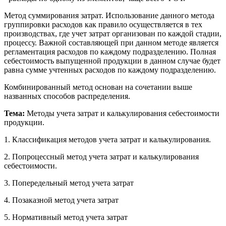
Метод суммирования затрат. Использование данного метода
группировки расходов как правило осуществляется в тех
производствах, где учет затрат организован по каждой стадии,
процессу. Важной составляющей при данном методе является
регламентация расходов по каждому подразделению. Полная
себестоимость выпущенной продукции в данном случае будет
равна сумме учтенных расходов по каждому подразделению.
Комбинированный метод основан на сочетании выше
названных способов распределения.
Тема:
Методы учета затрат и калькулирования себестоимости
продукции.
1. Классификация методов учета затрат и калькулирования.
2. Попроцессный метод учета затрат и калькулирования
себестоимости.
3. Попередельный метод учета затрат
4. Позаказной метод учета затрат
5. Нормативный метод учета затрат