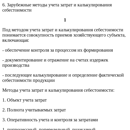
6. Зарубежные методы учета затрат и калькулирования
себестоимости
1
Под методом учета затрат и калькулирования себестоимости
понимается совокупность приемов хозяйствующего субъекта,
включающая:
- обеспечение контроля за процессом их формирования
- документирование и отражение на счетах издержек
производства
- последующее калькулирование и определение фактической
себестоимости продукции
Методы учета затрат и калькулирования себестоимости:
1. Объект учета затрат
2. Полнота учитываемых затрат
3. Оперативность учета и контроля за затратами
1- попроцессный, попередельный, позаказный