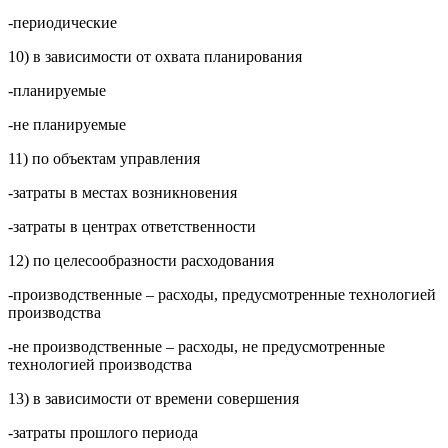
-периодические
10) в зависимости от охвата планирования
-планируемые
-не планируемые
11) по объектам управления
-затраты в местах возникновения
-затраты в центрах ответственности
12) по целесообразности расходования
-производственные – расходы, предусмотренные технологией
производства
-не производственные – расходы, не предусмотренные
технологией производства
13) в зависимости от времени совершения
-затраты прошлого периода