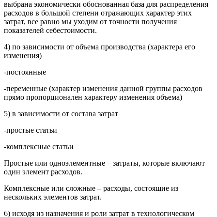
выбрана экономически обоснованная база для распределения
расходов в большой степени отражающих характер этих
затрат, все равно мы уходим от точности получения
показателей себестоимости.
4) по зависимости от объема производства (характера его
изменения)
-постоянные
-переменные (характер изменения данной группы расходов
прямо пропорционален характеру изменения объема)
5) в зависимости от состава затрат
-простые статьи
-комплексные статьи
Простые или одноэлементные – затраты, которые включают
один элемент расходов.
Комплексные или сложные – расходы, состоящие из
нескольких элементов затрат.
6) исходя из назначения и роли затрат в технологическом