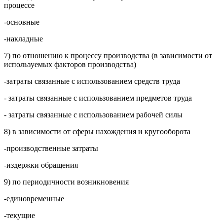
процессе
-основные
-накладные
7) по отношению к процессу производства (в зависимости от
используемых факторов производства)
-затраты связанные с использованием средств труда
- затраты связанные с использованием предметов труда
- затраты связанные с использованием рабочей силы
8) в зависимости от сферы нахождения и кругооборота
-производственные затраты
-издержки обращения
9) по периодичности возникновения
-единовременные
-текущие