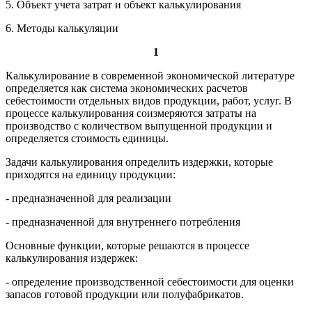
5. Объект учета затрат и объект калькулирования
6. Методы калькуляции
1
Калькулирование в современной экономической литературе
определяется как система экономических расчетов
себестоимости отдельных видов продукции, работ, услуг. В
процессе калькулирования соизмеряются затраты на
производство с количеством выпущенной продукции и
определяется стоимость единицы.
Задачи калькулирования определить издержки, которые
приходятся на единицу продукции:
- предназначенной для реализации
- предназначенной для внутреннего потребления
Основные функции, которые решаются в процессе
калькулирования издержек:
- определение производственной себестоимости для оценки
запасов готовой продукции или полуфабрикатов.