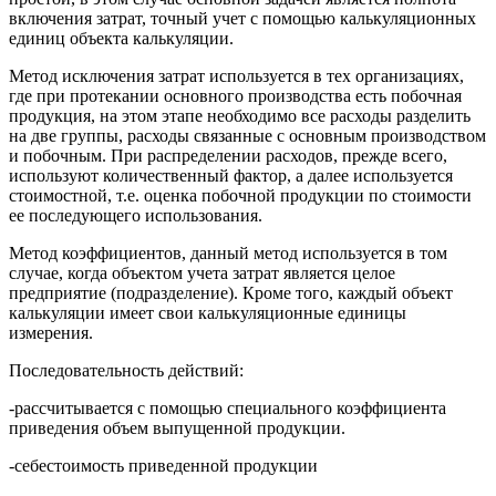
включения затрат, точный учет с помощью калькуляционных
единиц объекта калькуляции.
Метод исключения затрат используется в тех организациях,
где при протекании основного производства есть побочная
продукция, на этом этапе необходимо все расходы разделить
на две группы, расходы связанные с основным производством
и побочным. При распределении расходов, прежде всего,
используют количественный фактор, а далее используется
стоимостной, т.е. оценка побочной продукции по стоимости
ее последующего использования.
Метод коэффициентов, данный метод используется в том
случае, когда объектом учета затрат является целое
предприятие (подразделение). Кроме того, каждый объект
калькуляции имеет свои калькуляционные единицы
измерения.
Последовательность действий:
-рассчитывается с помощью специального коэффициента
приведения объем выпущенной продукции.
-себестоимость приведенной продукции