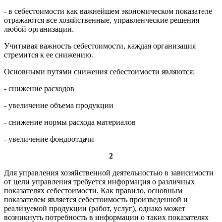
- в себестоимости как важнейшем экономическом показателе
отражаются все хозяйственные, управленческие решения
любой организации.
Учитывая важность себестоимости, каждая организация
стремится к ее снижению.
Основными путями снижения себестоимости являются:
- снижение расходов
- увеличение объема продукции
- снижение нормы расхода материалов
- увеличение фондоотдачи
2
Для управления хозяйственной деятельностью в зависимости
от цели управления требуется информация о различных
показателях себестоимости. Как правило, основным
показателем является себестоимость произведенной и
реализуемой продукции (работ, услуг), однако может
возникнуть потребность в информации о таких показателях