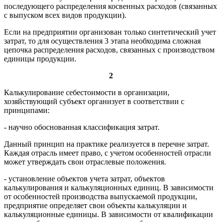
последующего распределения косвенных расходов (связанных
с выпуском всех видов продукции).
Если на предприятии организован только синтетический учет
затрат, то для осуществления 3 этапа необходима сложная
цепочка распределения расходов, связанных с производством
единицы продукции.
2
Калькулирование себестоимости в организации,
хозяйствующий субъект организует в соответствии с
принципами:
- научно обоснованная классификация затрат.
Данный принцип на практике реализуется в перечне затрат.
Каждая отрасль имеет право, с учетом особенностей отрасли
может утверждать свои отраслевые положения.
- установление объектов учета затрат, объектов
калькулирования и калькуляционных единиц. В зависимости
от особенностей производства выпускаемой продукции,
предприятие определяет свои объекты калькуляции и
калькуляционные единицы. В зависимости от квалификации