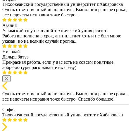
Тихоокеанский государственный университет г.Хабаровска
Очень ответственный исполнитель. Выполнил раньше срока ,
все недочеты исправил тоже быстро...
Азалия
Уфимский го у нефтяной технический университет
Работа выполнена в срок, антиплагиат хоть и не был мною
указан, но на всякий случай прогна...
Николай
Дальрыбвтуз
Прекрасная работа, если у вас есть не совсем понятные
аббревиатуры раскрывайте их сразу)
Очень ответственный исполнитель. Выполнил раньше срока ,
все недочеты исправил тоже быстро. Спасибо большое!
София
Тихоокеанский государственный университет г.Хабаровска