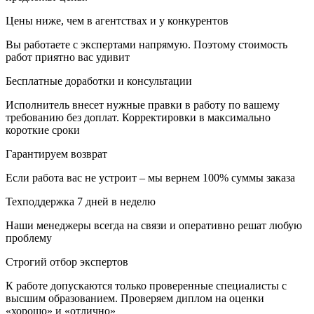
Цены ниже, чем в агентствах и у конкурентов
Вы работаете с экспертами напрямую. Поэтому стоимость
работ приятно вас удивит
Бесплатные доработки и консультации
Исполнитель внесет нужные правки в работу по вашему
требованию без доплат. Корректировки в максимально
короткие сроки
Гарантируем возврат
Если работа вас не устроит – мы вернем 100% суммы заказа
Техподдержка 7 дней в неделю
Наши менеджеры всегда на связи и оперативно решат любую
проблему
Строгий отбор экспертов
К работе допускаются только проверенные специалисты с
высшим образованием. Проверяем диплом на оценки
«хорошо» и «отлично»