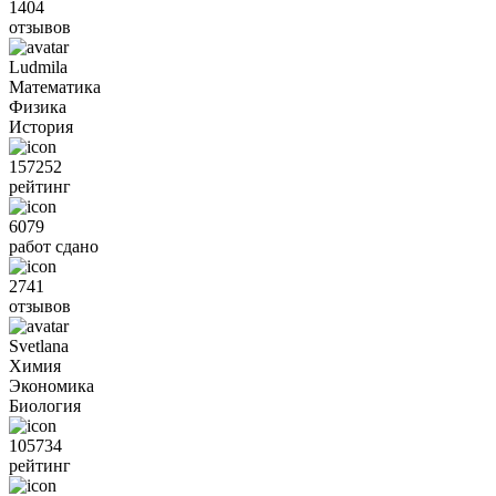
1404
отзывов
Ludmila
Математика
Физика
История
157252
рейтинг
6079
работ сдано
2741
отзывов
Svetlana
Химия
Экономика
Биология
105734
рейтинг