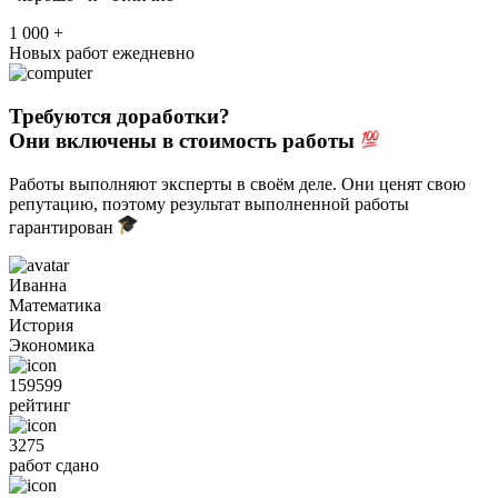
1 000 +
Новых работ ежедневно
Требуются доработки?
Они включены в стоимость работы
Работы выполняют эксперты в своём деле. Они ценят свою
репутацию, поэтому результат выполненной работы
гарантирован
Иванна
Математика
История
Экономика
159599
рейтинг
3275
работ сдано