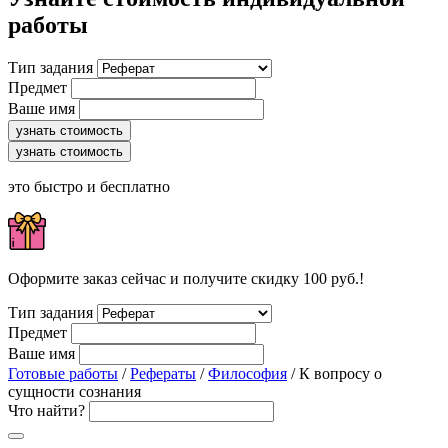
работы
Тип задания
Предмет
Ваше имя
узнать стоимость
узнать стоимость
это быстро и бесплатно
Оформите заказ сейчас и получите скидку 100 руб.!
Тип задания
Предмет
Ваше имя
Готовые работы
/
Рефераты
/
Философия
/ К вопросу о
сущности сознания
Что найти?