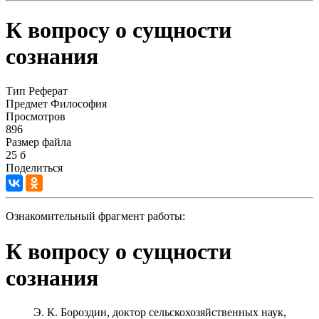
К вопросу о сущности
сознания
Тип
Реферат
Предмет
Философия
Просмотров
896
Размер файла
25 б
Поделиться
Ознакомительный фрагмент работы:
К вопросу о сущности
сознания
Э. К. Бороздин, доктор сельскохозяйственных наук,