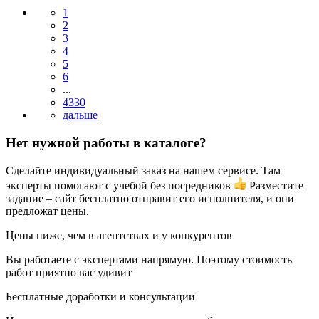
1
2
3
4
5
6
...
4330
Нет нужной работы в каталоге?
Сделайте индивидуальный заказ на нашем сервисе. Там
эксперты помогают с учебой без посредников
Разместите
задание – сайт бесплатно отправит его исполнителя, и они
предложат цены.
Цены ниже, чем в агентствах и у конкурентов
Вы работаете с экспертами напрямую. Поэтому стоимость
работ приятно вас удивит
Бесплатные доработки и консультации