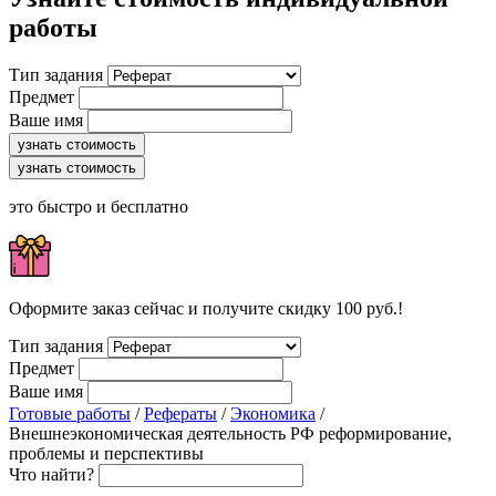
работы
Тип задания
Предмет
Ваше имя
узнать стоимость
узнать стоимость
это быстро и бесплатно
Оформите заказ сейчас и получите скидку 100 руб.!
Тип задания
Предмет
Ваше имя
Готовые работы
/
Рефераты
/
Экономика
/
Внешнеэкономическая деятельность РФ реформирование,
проблемы и перспективы
Что найти?