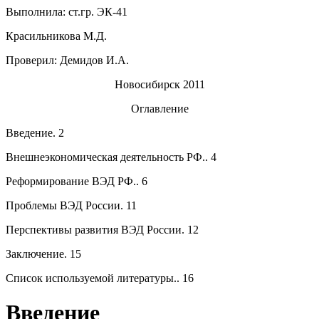
Выполнила: ст.гр. ЭК-41
Красильникова М.Д.
Проверил: Демидов И.А.
Новосибирск 2011
Оглавление
Введение. 2
Внешнеэкономическая деятельность РФ.. 4
Реформирование ВЭД РФ.. 6
Проблемы ВЭД России. 11
Перспективы развития ВЭД России. 12
Заключение. 15
Список используемой литературы.. 16
Введение