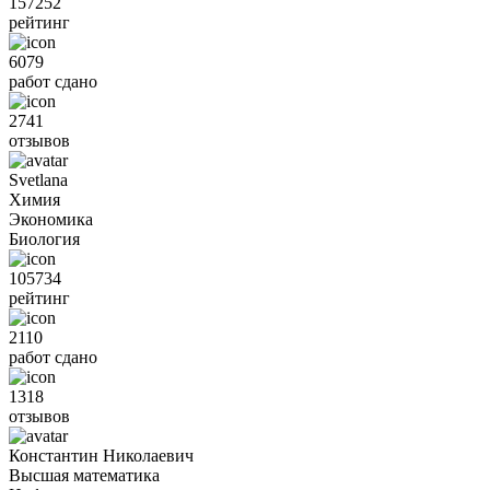
157252
рейтинг
6079
работ сдано
2741
отзывов
Svetlana
Химия
Экономика
Биология
105734
рейтинг
2110
работ сдано
1318
отзывов
Константин Николаевич
Высшая математика