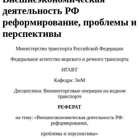
деятельность РФ
реформирование, проблемы и
перспективы
Министерство транспорта Российской Федерации
Федеральное агентство морского и речного транспорта
НГАВТ
Кафедра: ЭиМ
Дисциплина: Внешнеторговые операции на водном
транспорте
РЕФЕРАТ
на тему: «Внешнеэкономическая деятельность РФ:
реформирование,
проблемы и перспективы»