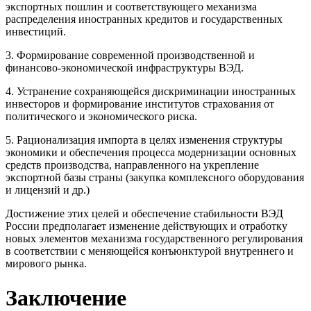
экспортных пошлин и соответствующего механизма
распределения иностранных кредитов и государственных
инвестиций.
3. Формирование современной производственной и
финансово-экономической инфраструктуры ВЭД.
4. Устранение сохраняющейся дискриминации иностранных
инвесторов и формирование институтов страхования от
политического и экономического риска.
5. Рационализация импорта в целях изменения структуры
экономики и обеспечения процесса модернизации основных
средств производства, направленного на укрепление
экспортной базы страны (закупка комплексного оборудования
и лицензий и др.)
Достижение этих целей и обеспечение стабильности ВЭД
России предполагает изменение действующих и отработку
новых элементов механизма государственного регулирования
в соответствии с меняющейся конъюнктурой внутреннего и
мирового рынка.
Заключение