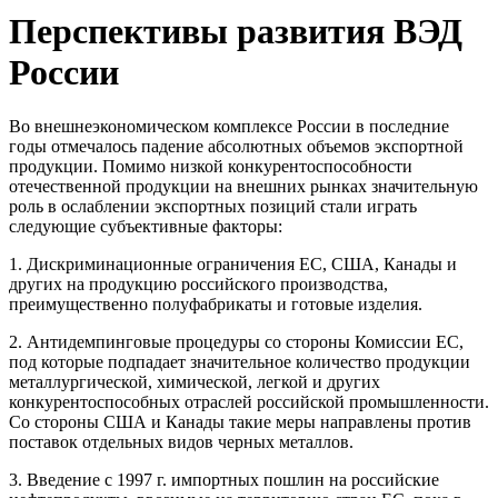
Перспективы развития ВЭД
России
Во внешнеэкономическом комплексе России в последние
годы отмечалось падение абсолютных объемов экспортной
продукции. Помимо низкой конкурентоспособности
отечественной продукции на внешних рынках значительную
роль в ослаблении экспортных позиций стали играть
следующие субъективные факторы:
1. Дискриминационные ограничения ЕС, США, Канады и
других на продукцию российского производства,
преимущественно полуфабрикаты и готовые изделия.
2. Антидемпинговые процедуры со стороны Комиссии ЕС,
под которые подпадает значительное количество продукции
металлургической, химической, легкой и других
конкурентоспособных отраслей российской промышленности.
Со стороны США и Канады такие меры направлены против
поставок отдельных видов черных металлов.
3. Введение с 1997 г. импортных пошлин на российские