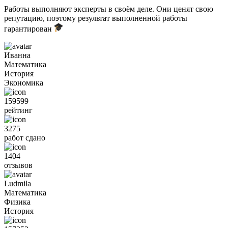
Работы выполняют эксперты в своём деле. Они ценят свою
репутацию, поэтому результат выполненной работы
гарантирован
Иванна
Математика
История
Экономика
159599
рейтинг
3275
работ сдано
1404
отзывов
Ludmila
Математика
Физика
История