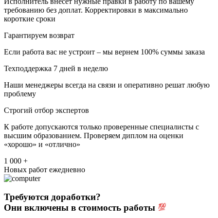
Исполнитель внесет нужные правки в работу по вашему
требованию без доплат. Корректировки в максимально
короткие сроки
Гарантируем возврат
Если работа вас не устроит – мы вернем 100% суммы заказа
Техподдержка 7 дней в неделю
Наши менеджеры всегда на связи и оперативно решат любую
проблему
Строгий отбор экспертов
К работе допускаются только проверенные специалисты с
высшим образованием. Проверяем диплом на оценки
«хорошо» и «отлично»
1 000 +
Новых работ ежедневно
Требуются доработки?
Они включены в стоимость работы