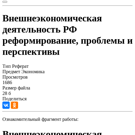
Внешнеэкономическая
деятельность РФ
реформирование, проблемы и
перспективы
Тип
Реферат
Предмет
Экономика
Просмотров
1686
Размер файла
28 б
Поделиться
Ознакомительный фрагмент работы:
Внешнеэкономическая