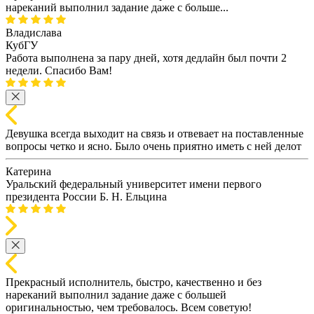
нареканий выполнил задание даже с больше...
Владислава
КубГУ
Работа выполнена за пару дней, хотя дедлайн был почти 2
недели. Спасибо Вам!
Девушка всегда выходит на связь и отвевает на поставленные
вопросы четко и ясно. Было очень приятно иметь с ней делот
Катерина
Уральский федеральный университет имени первого
президента России Б. Н. Ельцина
Прекрасный исполнитель, быстро, качественно и без
нареканий выполнил задание даже с большей
оригинальностью, чем требовалось. Всем советую!