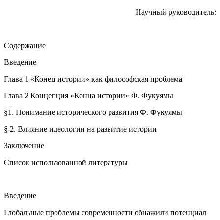
Научный руководитель:
Содержание
Введение
Глава 1 «Конец истории» как философская проблема
Глава 2 Концепция «Конца истории» Ф. Фукуямы
§1. Понимание исторического развития Ф. Фукуямы
§ 2. Влияние идеологии на развитие истории
Заключение
Список использованной литературы
Введение
Глобальные проблемы современности обнажили потенциал