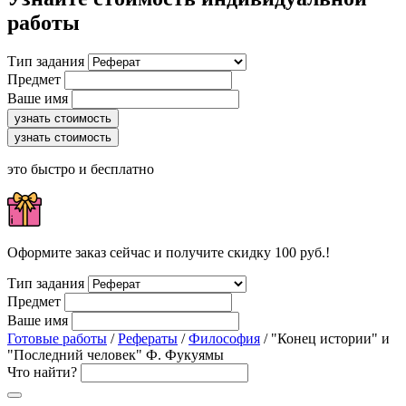
работы
Тип задания
Предмет
Ваше имя
узнать стоимость
узнать стоимость
это быстро и бесплатно
Оформите заказ сейчас и получите скидку 100 руб.!
Тип задания
Предмет
Ваше имя
Готовые работы
/
Рефераты
/
Философия
/ "Конец истории" и
"Последний человек" Ф. Фукуямы
Что найти?