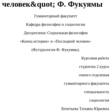
человек&quot; Ф. Фукуямы
Гуманитарный факультет
Кафедра философии и социологии
Дисциплина: Социальная философия
«Конец истории» и «Последний человек»
(Футурология Ф. Фукуямы).
Курсовая работа
студентка 2 курса
очного отделения
гуманитарного факультета
специальность
социология
Леонтьева Татьяна Юрьевна