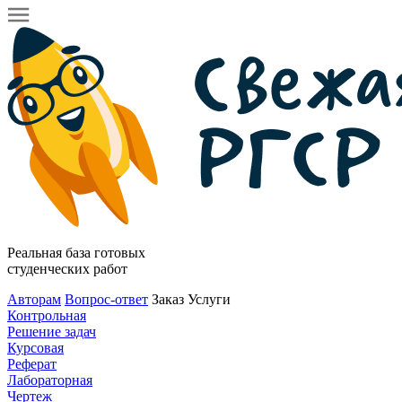
Реальная база готовых
студенческих работ
Авторам
Вопрос-ответ
Заказ
Услуги
Контрольная
Решение задач
Курсовая
Реферат
Лабораторная
Чертеж