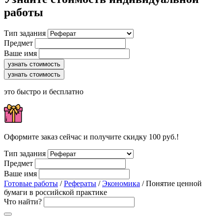
работы
Тип задания
Предмет
Ваше имя
узнать стоимость
узнать стоимость
это быстро и бесплатно
Оформите заказ сейчас и получите скидку 100 руб.!
Тип задания
Предмет
Ваше имя
Готовые работы
/
Рефераты
/
Экономика
/ Понятие ценной
бумаги в российской практике
Что найти?