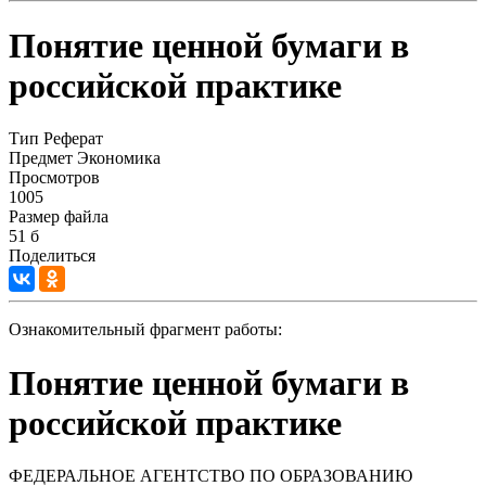
Понятие ценной бумаги в
российской практике
Тип
Реферат
Предмет
Экономика
Просмотров
1005
Размер файла
51 б
Поделиться
Ознакомительный фрагмент работы:
Понятие ценной бумаги в
российской практике
ФЕДЕРАЛЬНОЕ АГЕНТСТВО ПО ОБРАЗОВАНИЮ