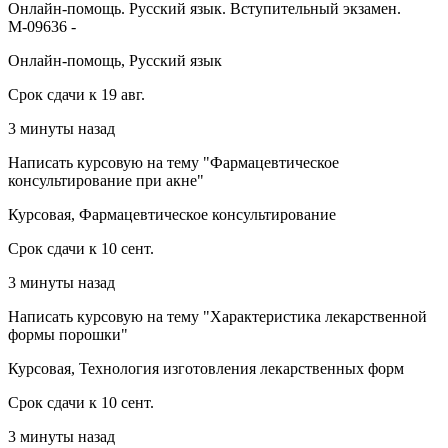
Онлайн-помощь. Русский язык. Вступительный экзамен.
М-09636 -
Онлайн-помощь, Русский язык
Срок сдачи к 19 авг.
3 минуты назад
Написать курсовую на тему "Фармацевтическое
консультирование при акне"
Курсовая, Фармацевтическое консультирование
Срок сдачи к 10 сент.
3 минуты назад
Написать курсовую на тему "Характеристика лекарственной
формы порошки"
Курсовая, Технология изготовления лекарственных форм
Срок сдачи к 10 сент.
3 минуты назад