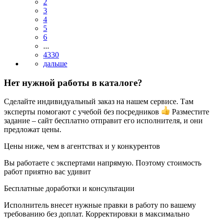
2
3
4
5
6
...
4330
Нет нужной работы в каталоге?
Сделайте индивидуальный заказ на нашем сервисе. Там
эксперты помогают с учебой без посредников
Разместите
задание – сайт бесплатно отправит его исполнителя, и они
предложат цены.
Цены ниже, чем в агентствах и у конкурентов
Вы работаете с экспертами напрямую. Поэтому стоимость
работ приятно вас удивит
Бесплатные доработки и консультации
Исполнитель внесет нужные правки в работу по вашему
требованию без доплат. Корректировки в максимально