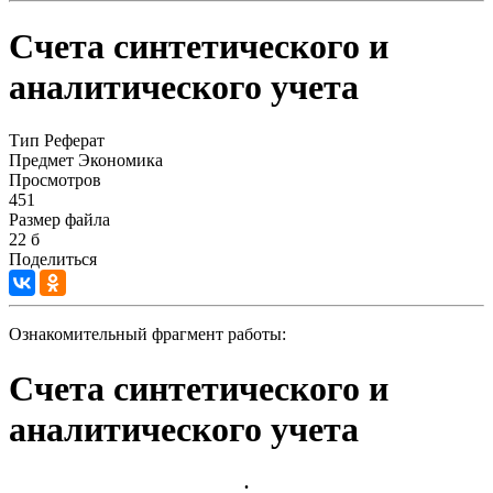
Счета синтетического и
аналитического учета
Тип
Реферат
Предмет
Экономика
Просмотров
451
Размер файла
22 б
Поделиться
Ознакомительный фрагмент работы:
Счета синтетического и
аналитического учета
.