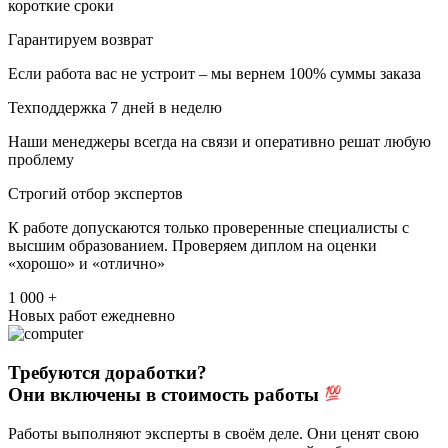
короткие сроки
Гарантируем возврат
Если работа вас не устроит – мы вернем 100% суммы заказа
Техподдержка 7 дней в неделю
Наши менеджеры всегда на связи и оперативно решат любую
проблему
Строгий отбор экспертов
К работе допускаются только проверенные специалисты с
высшим образованием. Проверяем диплом на оценки
«хорошо» и «отлично»
1 000 +
Новых работ ежедневно
Требуются доработки?
Они включены в стоимость работы
Работы выполняют эксперты в своём деле. Они ценят свою