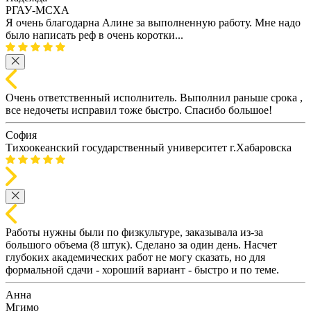
РГАУ-МСХА
Я очень благодарна Алине за выполненную работу. Мне надо
было написать реф в очень коротки...
Очень ответственный исполнитель. Выполнил раньше срока ,
все недочеты исправил тоже быстро. Спасибо большое!
София
Тихоокеанский государственный университет г.Хабаровска
Работы нужны были по физкультуре, заказывала из-за
большого объема (8 штук). Сделано за один день. Насчет
глубоких академических работ не могу сказать, но для
формальной сдачи - хороший вариант - быстро и по теме.
Анна
Мгимо