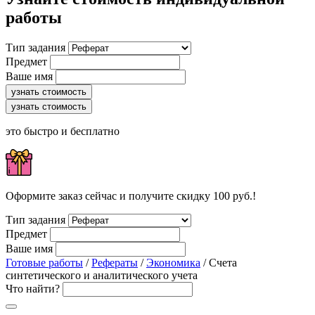
работы
Тип задания
Предмет
Ваше имя
узнать стоимость
узнать стоимость
это быстро и бесплатно
Оформите заказ сейчас и получите скидку 100 руб.!
Тип задания
Предмет
Ваше имя
Готовые работы
/
Рефераты
/
Экономика
/ Счета
синтетического и аналитического учета
Что найти?