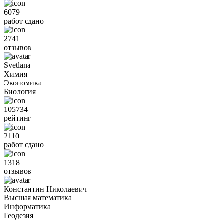
6079
работ сдано
2741
отзывов
Svetlana
Химия
Экономика
Биология
105734
рейтинг
2110
работ сдано
1318
отзывов
Константин Николаевич
Высшая математика
Информатика
Геодезия