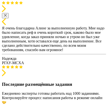
Я очень благодарна Алине за выполненную работу. Мне надо
было написать реф в очень короткий срок, каково было мое
удивление, когда заказ приняли ночью и утром он был уже
выполненным, хотя оставался еще день на выполнение. Все
сделано действительно качественно, по всем моим
требованиям, спасибо вам огромное!
Надежда
РГАУ-МСХА
Последние размещённые задания
Ежедневно эксперты готовы работать над 1000 заданиями.
Контролируйте процесс написания работы в режиме онлайн