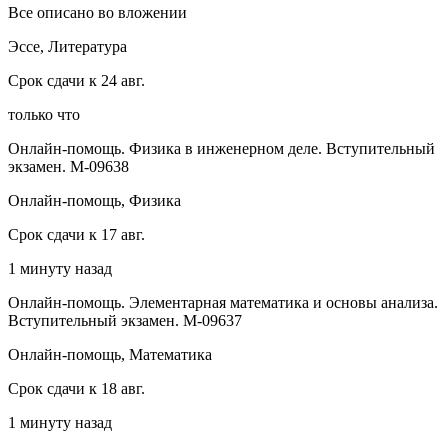
Все описано во вложении
Эссе, Литература
Срок сдачи к 24 авг.
только что
Онлайн-помощь. Физика в инженерном деле. Вступительный
экзамен. М-09638
Онлайн-помощь, Физика
Срок сдачи к 17 авг.
1 минуту назад
Онлайн-помощь. Элементарная математика и основы анализа.
Вступительный экзамен. М-09637
Онлайн-помощь, Математика
Срок сдачи к 18 авг.
1 минуту назад