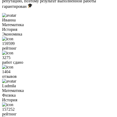
репутацию, поэтому результат выполненной работы
гарантирован
Иванна
Математика
История
Экономика
159599
рейтинг
3275
работ сдано
1404
отзывов
Ludmila
Математика
Физика
История
157252
рейтинг