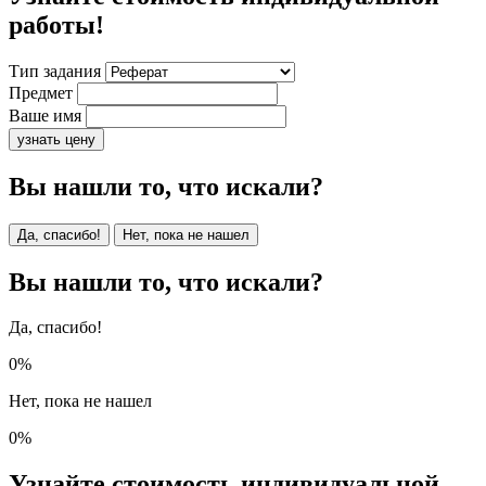
работы!
Тип задания
Предмет
Ваше имя
узнать цену
Вы нашли то, что искали?
Да, спасибо!
Нет, пока не нашел
Вы нашли то, что искали?
Да, спасибо!
0%
Нет, пока не нашел
0%
Узнайте стоимость индивидуальной