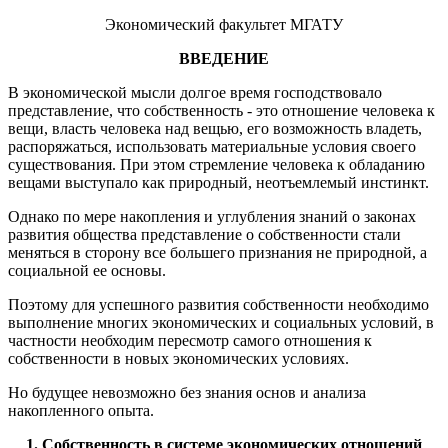
Экономический факультет МГАТУ
ВВЕДЕНИЕ
В экономической мысли долгое время господствовало
представление, что собственность - это отношение человека к
вещи, власть человека над вещью, его возможность владеть,
распоряжаться, использовать материальные условия своего
существования. При этом стремление человека к обладанию
вещами выступало как природный, неотъемлемый инстинкт.
Однако по мере накопления и углубления знаний о законах
развития общества представление о собственности стали
меняться в сторону все большего признания не природной, а
социальной ее основы.
Поэтому для успешного развития собственности необходимо
выполнение многих экономических и социальных условий, в
частности необходим пересмотр самого отношения к
собственности в новых экономических условиях.
Но будущее невозможно без знания основ и анализа
накопленного опыта.
1. Собственность в системе экономических отношений