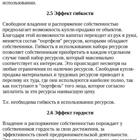
использовании.
2.5 Эффект гибкости
Свободное владение и распоряжение собственностью
предполагает возможность купли-продажи ее объектов.
Благодаря этой возможности капитал переходит из рук в руки,
меняется состав "портфеля" ресурсов, которыми обладают
собственники. Гибкость в использовании набора ресурсов
позволяет собственникам приобретать в каждом отдельном
случае такой набор ресурсов, который максимально
соответствует их интересам. Это происходит несмотря на
любые ограничения по наличию ресурсов. Свободная купля-
продажа материальных и трудовых ресурсов приводит к
переливу их туда, где они используются наиболее полно, так
как поступают в "портфель" того лица, которое согласно
заплатить за эти ресурсы наивысшую цену.
Т.е. необходима гибкость в использовании ресурсов.
2.6 Эффект гордости
Владение и распоряжение собственностью порождает у
собственников гордость за свои достижения, за
эффективность своей предпринимательской деятельности.