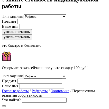
работы
Тип задания
Предмет
Ваше имя
узнать стоимость
узнать стоимость
это быстро и бесплатно
Оформите заказ сейчас и получите скидку 100 руб.!
Тип задания
Предмет
Ваше имя
Готовые работы
/
Рефераты
/
Экономика
/ Перспективы
развития собственности
Что найти?