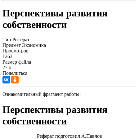
Перспективы развития
собственности
Тип
Реферат
Предмет
Экономика
Просмотров
1263
Размер файла
27 б
Поделиться
Ознакомительный фрагмент работы:
Перспективы развития
собственности
Реферат подготовил А.Павлов