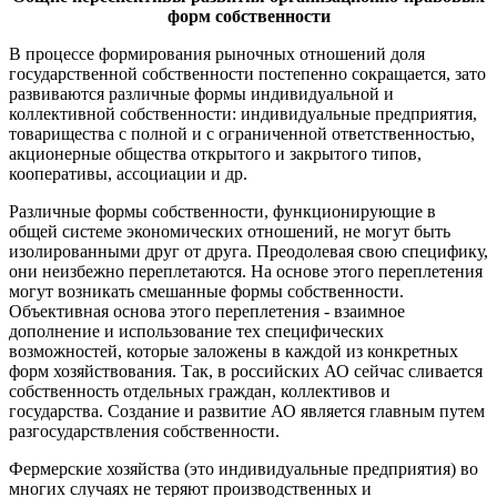
форм собственности
В процессе формирования рыночных отношений доля
государственной собственности постепенно сокращается, зато
развиваются различные формы индивидуальной и
коллективной собственности: индивидуальные предприятия,
товарищества с полной и с ограниченной ответственностью,
акционерные общества открытого и закрытого типов,
кооперативы, ассоциации и др.
Различные формы собственности, функционирующие в
общей системе экономических отношений, не могут быть
изолированными друг от друга. Преодолевая свою специфику,
они неизбежно переплетаются. На основе этого переплетения
могут возникать смешанные формы собственности.
Объективная основа этого переплетения - взаимное
дополнение и использование тех специфических
возможностей, которые заложены в каждой из конкретных
форм хозяйствования. Так, в российских АО сейчас сливается
собственность отдельных граждан, коллективов и
государства. Создание и развитие АО является главным путем
разгосударствления собственности.
Фермерские хозяйства (это индивидуальные предприятия) во
многих случаях не теряют производственных и