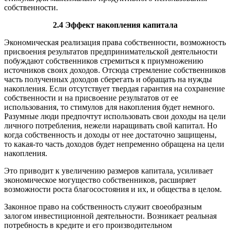
собственности.
2.4 Эффект накопления капитала
Экономическая реализация права собственности, возможность
присвоения результатов предпринимательской деятельности
побуждают собственников стремиться к приумножению
источников своих доходов. Отсюда стремление собственников
часть полученных доходов сберегать и обращать на нужды
накопления. Если отсутствует твердая гарантия на сохранение
собственности и на присвоение результатов от ее
использования, то стимулов для накопления будет немного.
Разумные люди предпочтут использовать свои доходы на цели
личного потребления, нежели наращивать свой капитал. Но
когда собственность и доходы от нее достаточно защищены,
то какая-то часть доходов будет непременно обращена на цели
накопления.
Это приводит к увеличению размеров капитала, усиливает
экономическое могущество собственников, расширяет
возможности роста благосостояния и их, и общества в целом.
Законное право на собственность служит своеобразным
залогом инвестиционной деятельности. Возникает реальная
потребность в кредите и его производительном