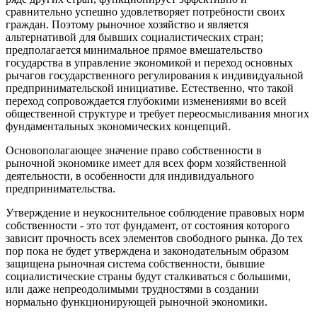
сравнительно успешно удовлетворяет потребности своих
граждан. Поэтому рыночное хозяйство и является
альтернативой для бывших социалистических стран;
предполагается минимальное прямое вмешательство
государства в управление экономикой и переход основных
рычагов государственного регулирования к индивидуальной
предпринимательской инициативе. Естественно, что такой
переход сопровождается глубокими изменениями во всей
общественной структуре и требует переосмысливания многих
фундаментальных экономических концепций.
Основополагающее значение право собственности в
рыночной экономике имеет для всех форм хозяйственной
деятельности, в особенности для индивидуального
предпринимательства.
Утверждение и неукоснительное соблюдение правовых норм
собственности - это тот фундамент, от состояния которого
зависит прочность всех элементов свободного рынка. До тех
пор пока не будет утверждена и законодательным образом
защищена рыночная система собственности, бывшие
социалистические страны будут сталкиваться с большими,
или даже непреодолимыми трудностями в создании
нормально функционирующей рыночной экономики.