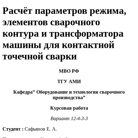
Расчёт параметров режима,
элементов сварочного
контура и трансформатора
машины для контактной
точечной сварки
МВО РФ
ТГУ АМИ
Кафедра” Оборудование и технология сварочного
производства”
Курсовая работа
Вариант 12-4-3-3
Студент :
Сафьянов Е. А.