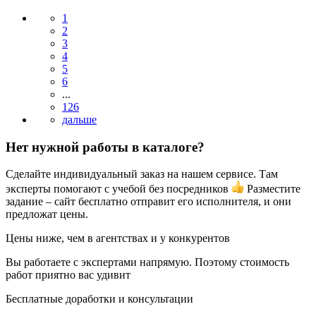
1
2
3
4
5
6
...
126
Нет нужной работы в каталоге?
Сделайте индивидуальный заказ на нашем сервисе. Там
эксперты помогают с учебой без посредников
Разместите
задание – сайт бесплатно отправит его исполнителя, и они
предложат цены.
Цены ниже, чем в агентствах и у конкурентов
Вы работаете с экспертами напрямую. Поэтому стоимость
работ приятно вас удивит
Бесплатные доработки и консультации