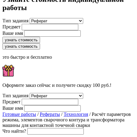
работы
Тип задания
Предмет
Ваше имя
узнать стоимость
узнать стоимость
это быстро и бесплатно
Оформите заказ сейчас и получите скидку 100 руб.!
Тип задания
Предмет
Ваше имя
Готовые работы
/
Рефераты
/
Технология
/ Расчёт параметров
режима, элементов сварочного контура и трансформатора
машины для контактной точечной сварки
Что найти?