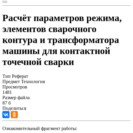
Расчёт параметров режима,
элементов сварочного
контура и трансформатора
машины для контактной
точечной сварки
Тип
Реферат
Предмет
Технология
Просмотров
1481
Размер файла
87 б
Поделиться
Ознакомительный фрагмент работы: