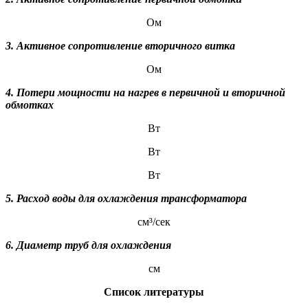
Ом
3. Активное сопротивление вторичного витка
Ом
4. Потери мощности на нагрев в первичной и вторичной
обмотках
Вт
Вт
Вт
5. Расход воды для охлаждения трансформатора
см³/сек
6. Диаметр труб для охлаждения
см
Список литературы