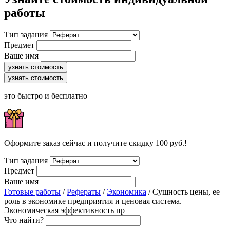
работы
Тип задания
Предмет
Ваше имя
узнать стоимость
узнать стоимость
это быстро и бесплатно
Оформите заказ сейчас и получите скидку 100 руб.!
Тип задания
Предмет
Ваше имя
Готовые работы
/
Рефераты
/
Экономика
/ Сущность цены, ее
роль в экономике предприятия и ценовая система.
Экономическая эффективность пр
Что найти?