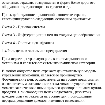
остальных отраслях возвращается в форме более дорогого
оборудования, транспортных средств и т.д.
Цены, действующие в рыночной экономике страны,
классифицируют по следующим основным признакам:
Схема 2 - Ценовая система
Схема 3 - Дифференциация цен по стадиям ценообразования
Схема 4 - Система цен «франко»
1.4 Роль цены в экономике предприятия
Цена играет центральную роль в системе рыночного
механизма и является объектом экономической категории.
В любом обществе цена отражает действительную модель
управления экономики, является ее производство.
Формирование цен, осуществляется на уровне предприятия –
изготовителя, а соглашение их заказчиков осуществляется в
момент заключения с ними прямого договора или акта купли-
продажи. При свободных ценах недостаток , (избыток)
доходов сразу отражается на уровне цен, происходящие
перераспределение доходов, изменяют инвестиции.