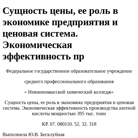
Сущность цены, ее роль в
экономике предприятия и
ценовая система.
Экономическая
эффективность пр
Федеральное государственное образовательное учреждение
среднего профессионального образования
« Невинномысской химический колледж»
Сущность цены, ее роль в экономике предприятия и ценовая
система. Экономическая эффективность производства азотной
кислоты мощностью 395 тыс. тонн
КР. 07. 080110. 52. 32. 318
Выполнила Ю.В. Бесклубная