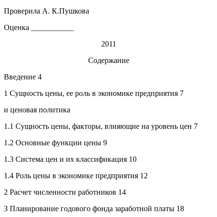
Проверила А. К.Пушкова
Оценка ___________
2011
Содержание
Введение 4
1 Сущность цены, ее роль в экономике предприятия 7
и ценовая политика
1.1 Сущность цены, факторы, влияющие на уровень цен 7
1.2 Основные функции цены 9
1.3 Система цен и их классификация 10
1.4 Роль цены в экономике предприятия 12
2 Расчет численности работников 14
3 Планирование годового фонда заработной платы 18