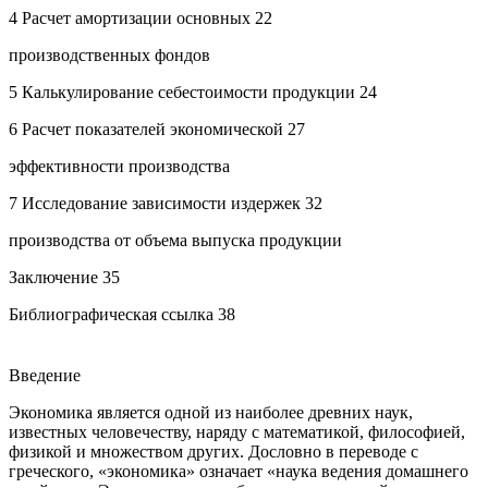
4 Расчет амортизации основных 22
производственных фондов
5 Калькулирование себестоимости продукции 24
6 Расчет показателей экономической 27
эффективности производства
7 Исследование зависимости издержек 32
производства от объема выпуска продукции
Заключение 35
Библиографическая ссылка 38
Введение
Экономика является одной из наиболее древних наук,
известных человечеству, наряду с математикой, философией,
физикой и множеством других. Дословно в переводе с
греческого, «экономика» означает «наука ведения домашнего