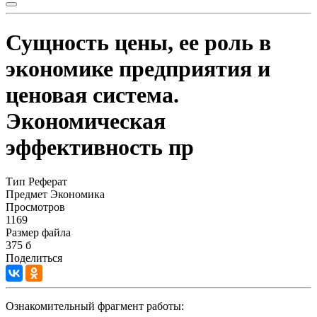
Сущность цены, ее роль в
экономике предприятия и
ценовая система.
Экономическая
эффективность пр
Тип
Реферат
Предмет
Экономика
Просмотров
1169
Размер файла
375 б
Поделиться
Ознакомительный фрагмент работы: