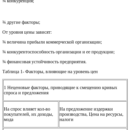
¾ конкуренция;
¾ другие факторы;
От уровня цены зависят:
¾ величина прибыли коммерческой организации;
¾ конкурентоспособность организации и ее продукции;
¾ финансовая устойчивость предприятия.
Таблица 1- Факторы, влияющие на уровень цен
1 Неценовые факторы, приводящие к смещению кривых
спроса и предложения
На спрос влияет кол-во
На предложение издержки
покупателей, их доходы,
производства, Цена на ресурсы,
мода
налоги