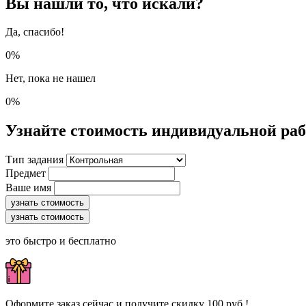
Вы нашли то, что искали?
Да, спасибо!
0%
Нет, пока не нашел
0%
Узнайте стоимость индивидуальной ра
Тип задания
Предмет
Ваше имя
узнать стоимость
узнать стоимость
это быстро и бесплатно
Оформите заказ сейчас и получите скидку 100 руб.!