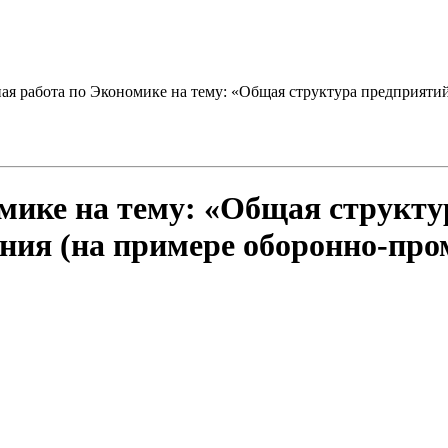
ая работа по Экономике на тему: «Общая структура предприяти
мике на тему: «Общая структу
ния (на примере оборонно-пр