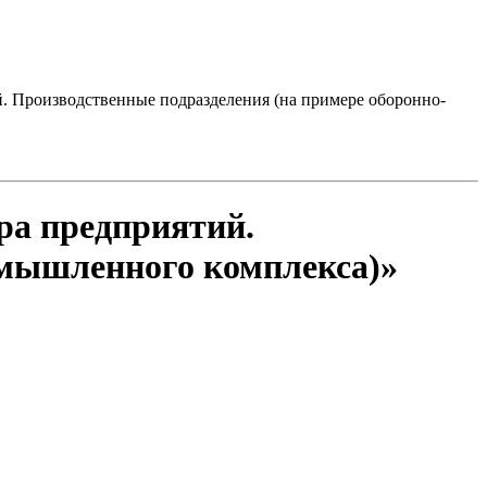
й. Производственные подразделения (на примере оборонно-
ра предприятий.
омышленного комплекса)»