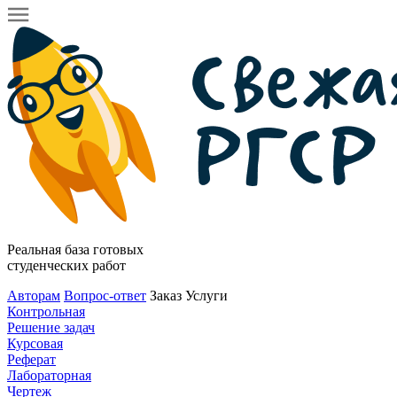
Реальная база готовых
студенческих работ
Авторам
Вопрос-ответ
Заказ
Услуги
Контрольная
Решение задач
Курсовая
Реферат
Лабораторная
Чертеж