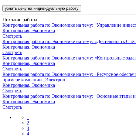
узнать цену на индивидуальную работу
Похожие работы
Контрольная работа по Экономике на тему: "Управление инве
Контрольная, Экономика
Смотреть
Контрольная работа по Экономике на тему: «Деятельность Счёт
Контрольная, Экономика
Смотреть
Контрольная работа по Экономике на тему: «Контрольные зада
Контрольная, Экономика
Смотреть
Контрольная работа по Экономике на тему: «Ресурсное обеспе
примере компании „Электрол
Контрольная, Экономика
Смотреть
Контрольная работа по Экономике на тему: "Основные этапы 
Контрольная, Экономика
Смотреть
1
2
3
4