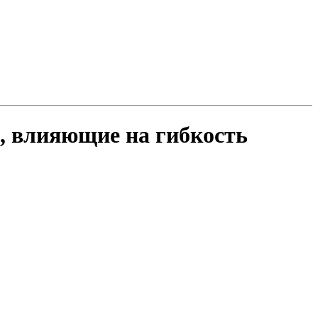
, влияющие на гибкость