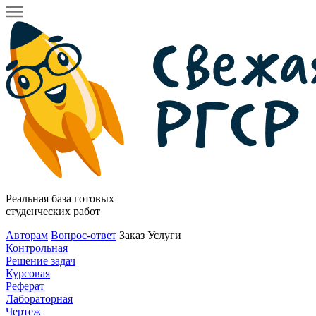
Реальная база готовых
студенческих работ
Авторам
Вопрос-ответ
Заказ
Услуги
Контрольная
Решение задач
Курсовая
Реферат
Лабораторная
Чертеж