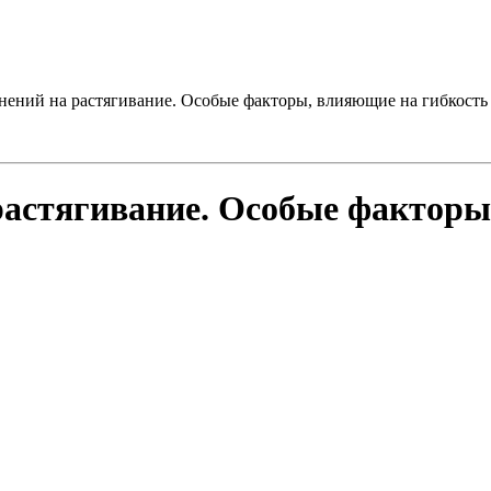
нений на растягивание. Особые факторы, влияющие на гибкость
астягивание. Особые факторы