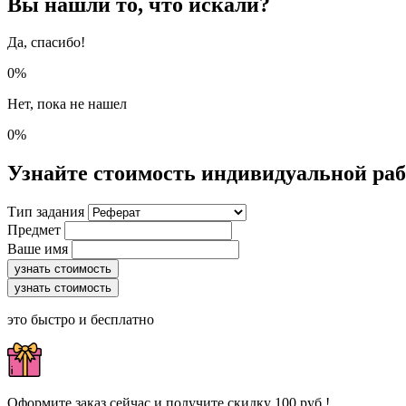
Вы нашли то, что искали?
Да, спасибо!
0%
Нет, пока не нашел
0%
Узнайте стоимость индивидуальной ра
Тип задания
Предмет
Ваше имя
узнать стоимость
узнать стоимость
это быстро и бесплатно
Оформите заказ сейчас и получите скидку 100 руб.!