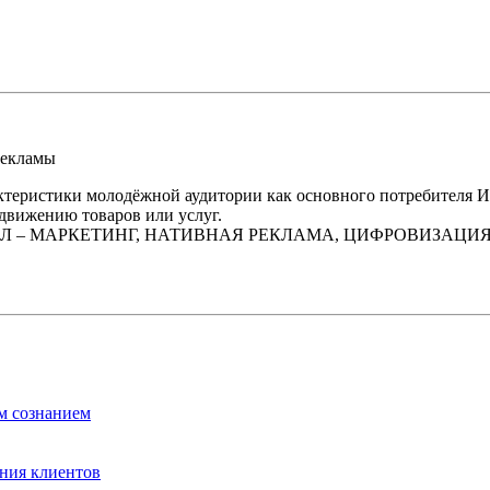
рекламы
теристики молодёжной аудитории как основного потребителя Ин
вижению товаров или услуг.
Л – МАРКЕТИНГ, НАТИВНАЯ РЕКЛАМА, ЦИФРОВИЗАЦИЯ,
м сознанием
ния клиентов