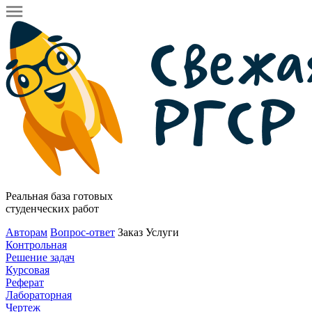
Реальная база готовых
студенческих работ
Авторам
Вопрос-ответ
Заказ
Услуги
Контрольная
Решение задач
Курсовая
Реферат
Лабораторная
Чертеж