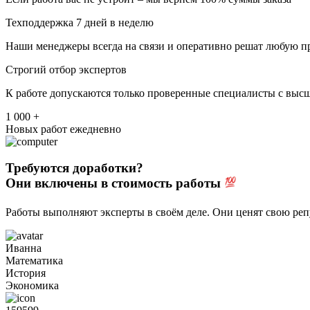
Техподдержка 7 дней в неделю
Наши менеджеры всегда на связи и оперативно решат любую п
Строгий отбор экспертов
К работе допускаются только проверенные специалисты с выс
1 000 +
Новых работ ежедневно
Требуются доработки?
Они включены в стоимость работы
Работы выполняют эксперты в своём деле. Они ценят свою ре
Иванна
Математика
История
Экономика