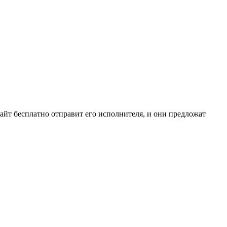
сайт бесплатно отправит его исполнителя, и они предложат