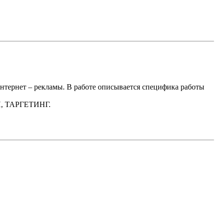
тернет – рекламы. В работе описывается специфика работы
 ТАРГЕТИНГ.