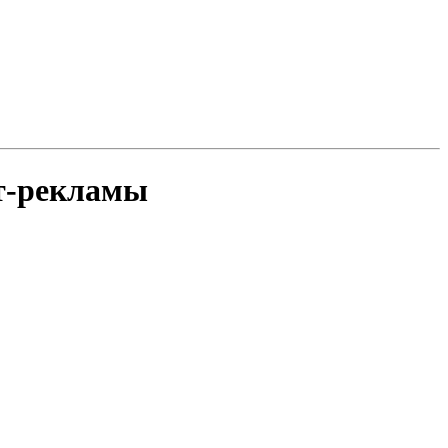
т-рекламы