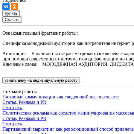
Поделиться
Купить
Скачать
Ознакомительный фрагмент работы:
Специфика молодежной аудитории как потребителя интернет-
Аннотация. В данной статье рассматриваются ключевые харак
при помощи современных инструментов цифровизации по прод
Ключевые слова: МОЛОДЁЖНАЯ АУДИТОРИЯ, ДИДЖИТА
узнать цену на индивидуальную работу
Похожие работы
Нативные коммуникации как следующий шаг в рекламе
Статья, Реклама и PR
Смотреть
Политическая реклама как средство манипулирования массовы
Статья, Реклама и PR
Смотреть
Партизанский маркетинг как революционный способ привлече