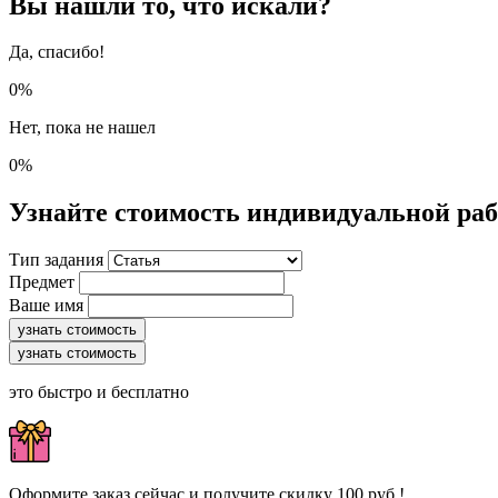
Вы нашли то, что искали?
Да, спасибо!
0%
Нет, пока не нашел
0%
Узнайте стоимость индивидуальной ра
Тип задания
Предмет
Ваше имя
узнать стоимость
узнать стоимость
это быстро и бесплатно
Оформите заказ сейчас и получите скидку 100 руб.!