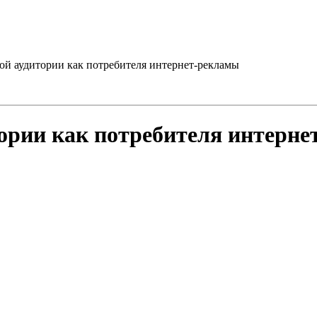
й аудитории как потребителя интернет-рекламы
ории как потребителя интерне