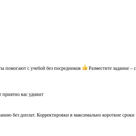
ты помогают с учебой без посредников
Разместите задание – 
т приятно вас удивит
анию без доплат. Корректировки в максимально короткие сроки